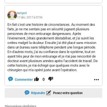
temps9
17 déc. 2017 à 07:56
En fait c'est une histoire de circonstances. Au moment des
faits, je ne me sentais pas en sécurité jugeant plusieurs
personnes de mon entourage dangereuses. Après
l'événement, j'étais grandement déstabilisé, et j'ai suivit les
ordres malgré la douleur. Ensuite j'ai été placé sans mission
dans un bureau sans téléphone pendant une longue période.
En d'autres mots, j'ai eu confiance dans le système, tout en
ayant très peur de mon entourage et je n'ai pas rencontré de
docteur avant plusieurs années après l'accident de travail. De
cette histoire, je n'ai échngé que quelques mots avec le
chirurgien qui m'a opéré juste avant l'opération.
0
Commenter
Répondre
Posez votre question
Discussions similaires