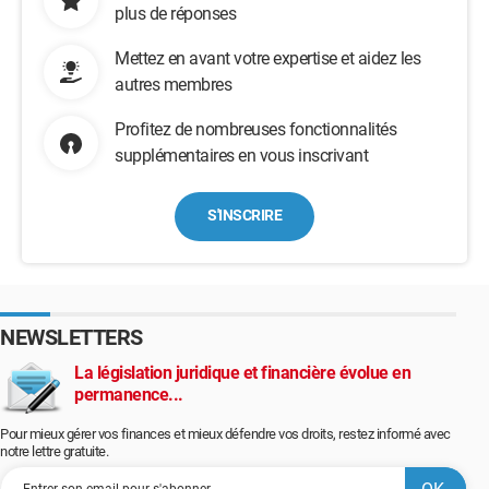
plus de réponses
Mettez en avant votre expertise et aidez les
autres membres
Profitez de nombreuses fonctionnalités
supplémentaires en vous inscrivant
S'INSCRIRE
NEWSLETTERS
La législation juridique et financière évolue en
permanence...
Pour mieux gérer vos finances et mieux défendre vos droits, restez informé avec
notre lettre gratuite.