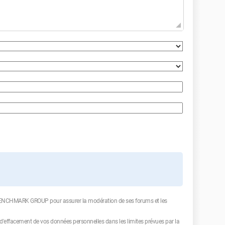
 BENCHMARK GROUP pour assurer la modération de ses forums et les
et d'effacement de vos données personnelles dans les limites prévues par la