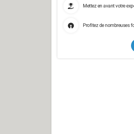
Mettez en avant votre exp
Profitez de nombreuses fo