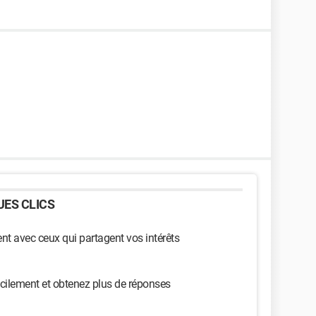
ES CLICS
t avec ceux qui partagent vos intérêts
cilement et obtenez plus de réponses