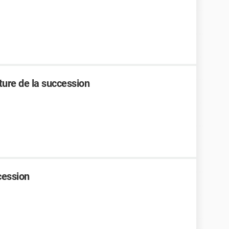
ture de la succession
cession