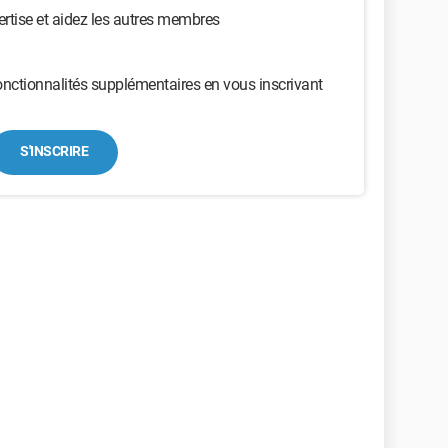
ertise et aidez les autres membres
nctionnalités supplémentaires en vous inscrivant
S'INSCRIRE