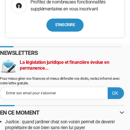
Profitez de nombreuses fonctionnalités
supplémentaires en vous inscrivant
S'INSCRIRE
NEWSLETTERS
La législation juridique et financière évolue en
permanence...
Pour mieux gérer vos finances et mieux défendre vos droits, restez informé avec
notre lettre gratuite.
EN CE MOMENT
Justice : quand jardiner chez son voisin permet de devenir
propriétaire de son bien sans rien lui payer