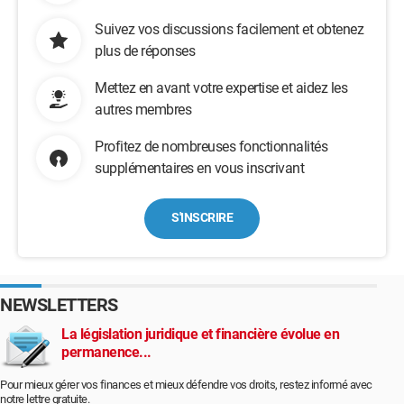
Suivez vos discussions facilement et obtenez
plus de réponses
Mettez en avant votre expertise et aidez les
autres membres
Profitez de nombreuses fonctionnalités
supplémentaires en vous inscrivant
S'INSCRIRE
NEWSLETTERS
La législation juridique et financière évolue en
permanence...
Pour mieux gérer vos finances et mieux défendre vos droits, restez informé avec
notre lettre gratuite.