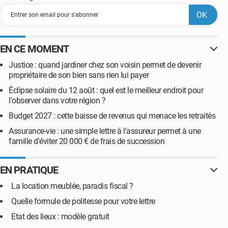
EN CE MOMENT
Justice : quand jardiner chez son voisin permet de devenir
propriétaire de son bien sans rien lui payer
Éclipse solaire du 12 août : quel est le meilleur endroit pour
l'observer dans votre région ?
Budget 2027 : cette baisse de revenus qui menace les retraités
Assurance-vie : une simple lettre à l'assureur permet à une
famille d'éviter 20 000 € de frais de succession
EN PRATIQUE
La location meublée, paradis fiscal ?
Quelle formule de politesse pour votre lettre
Etat des lieux : modèle gratuit