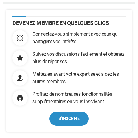
DEVENEZ MEMBRE EN QUELQUES CLICS
Connectez-vous simplement avec ceux qui
partagent vos intérêts
Suivez vos discussions facilement et obtenez
plus de réponses
Mettez en avant votre expertise et aidez les
autres membres
Profitez de nombreuses fonctionnalités
supplémentaires en vous inscrivant
S'INSCRIRE