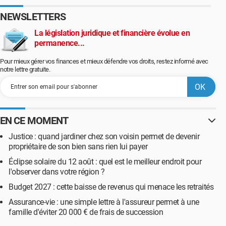
NEWSLETTERS
La législation juridique et financière évolue en
permanence...
Pour mieux gérer vos finances et mieux défendre vos droits, restez informé avec
notre lettre gratuite.
EN CE MOMENT
Justice : quand jardiner chez son voisin permet de devenir
propriétaire de son bien sans rien lui payer
Éclipse solaire du 12 août : quel est le meilleur endroit pour
l'observer dans votre région ?
Budget 2027 : cette baisse de revenus qui menace les retraités
Assurance-vie : une simple lettre à l'assureur permet à une
famille d'éviter 20 000 € de frais de succession