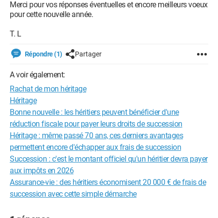
Merci pour vos réponses éventuelles et encore meilleurs voeux
pour cette nouvelle année.
T. L
Répondre (1)
Partager
A voir également:
Rachat de mon héritage
Héritage
Bonne nouvelle : les héritiers peuvent bénéficier d'une
réduction fiscale pour payer leurs droits de succession
Héritage : même passé 70 ans, ces derniers avantages
permettent encore d'échapper aux frais de succession
Succession : c'est le montant officiel qu'un héritier devra payer
aux impôts en 2026
Assurance-vie : des héritiers économisent 20 000 € de frais de
succession avec cette simple démarche