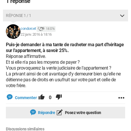
1 réponse
RÉPONSE 1 / 1
condorcet
18 376
22 janv. 2016 à 18:16
Puis-je demander à ma tante de racheter ma part d'héritage
sur l'appartement, à savoir 25%.
Réponse affirmative.
Et si elle n'a pas les moyens de payer ?
Vous provoquerez la vente judiciaire de l'appartement ?
La privant ainsi de cet avantage d'y demeurer bien qu'elle ne
détienne pas de droits en usufruit sur votre part et celle de
votre frère.
0
Commenter
Répondre
Posez votre question
Discussions similaires