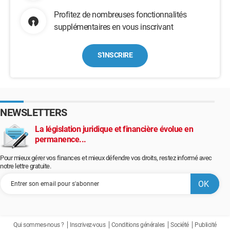
Profitez de nombreuses fonctionnalités
supplémentaires en vous inscrivant
S'INSCRIRE
NEWSLETTERS
La législation juridique et financière évolue en
permanence...
Pour mieux gérer vos finances et mieux défendre vos droits, restez informé avec
notre lettre gratuite.
Qui sommes-nous ?
Inscrivez-vous
Conditions générales
Société
Publicité