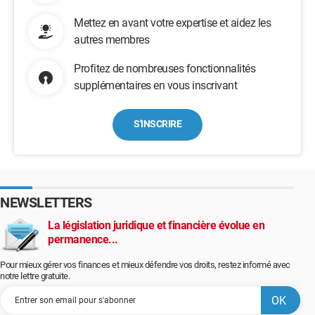
Mettez en avant votre expertise et aidez les
autres membres
Profitez de nombreuses fonctionnalités
supplémentaires en vous inscrivant
S'INSCRIRE
NEWSLETTERS
La législation juridique et financière évolue en
permanence...
Pour mieux gérer vos finances et mieux défendre vos droits, restez informé avec
notre lettre gratuite.