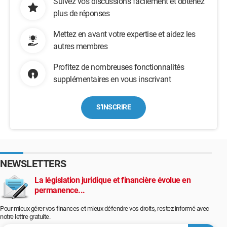
Suivez vos discussions facilement et obtenez
plus de réponses
Mettez en avant votre expertise et aidez les
autres membres
Profitez de nombreuses fonctionnalités
supplémentaires en vous inscrivant
S'INSCRIRE
NEWSLETTERS
La législation juridique et financière évolue en
permanence...
Pour mieux gérer vos finances et mieux défendre vos droits, restez informé avec
notre lettre gratuite.