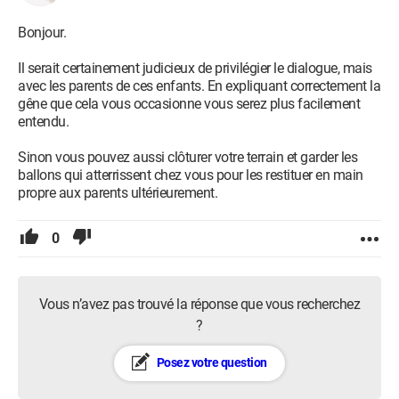
Bonjour.
Il serait certainement judicieux de privilégier le dialogue, mais
avec les parents de ces enfants. En expliquant correctement la
gêne que cela vous occasionne vous serez plus facilement
entendu.
Sinon vous pouvez aussi clôturer votre terrain et garder les
ballons qui atterrissent chez vous pour les restituer en main
propre aux parents ultérieurement.
0
Vous n’avez pas trouvé la réponse que vous recherchez
?
Posez votre question