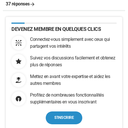
37 réponses
DEVENEZ MEMBRE EN QUELQUES CLICS
Connectez-vous simplement avec ceux qui
partagent vos intérêts
Suivez vos discussions facilement et obtenez
plus de réponses
Mettez en avant votre expertise et aidez les
autres membres
Profitez de nombreuses fonctionnalités
supplémentaires en vous inscrivant
S'INSCRIRE