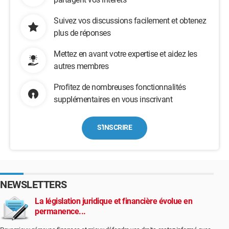
Suivez vos discussions facilement et obtenez
plus de réponses
Mettez en avant votre expertise et aidez les
autres membres
Profitez de nombreuses fonctionnalités
supplémentaires en vous inscrivant
S'INSCRIRE
NEWSLETTERS
La législation juridique et financière évolue en
permanence...