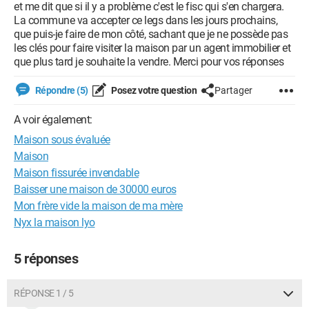
et me dit que si il y a problème c'est le fisc qui s'en chargera.
La commune va accepter ce legs dans les jours prochains,
que puis-je faire de mon côté, sachant que je ne possède pas
les clés pour faire visiter la maison par un agent immobilier et
que plus tard je souhaite la vendre. Merci pour vos réponses
Répondre (5)
Posez votre question
Partager
A voir également:
Maison sous évaluée
Maison
Maison fissurée invendable
Baisser une maison de 30000 euros
Mon frère vide la maison de ma mère
Nyx la maison lyo
5 réponses
RÉPONSE 1 / 5