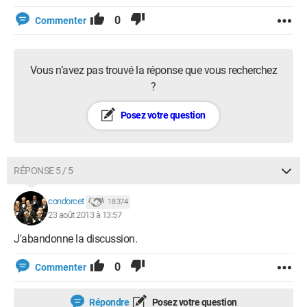
0
Commenter
Vous n’avez pas trouvé la réponse que vous recherchez
?
Posez votre question
RÉPONSE 5 / 5
condorcet
18 374
23 août 2013 à 13:57
J'abandonne la discussion.
0
Commenter
Répondre
Posez votre question