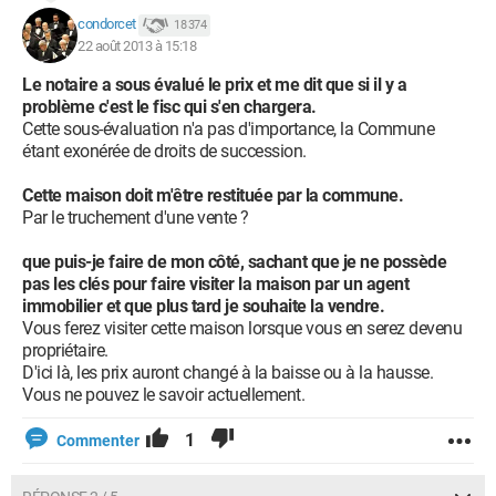
condorcet
18 374
22 août 2013 à 15:18
Le notaire a sous évalué le prix et me dit que si il y a
problème c'est le fisc qui s'en chargera.
Cette sous-évaluation n'a pas d'importance, la Commune
étant exonérée de droits de succession.
Cette maison doit m'être restituée par la commune.
Par le truchement d'une vente ?
que puis-je faire de mon côté, sachant que je ne possède
pas les clés pour faire visiter la maison par un agent
immobilier et que plus tard je souhaite la vendre.
Vous ferez visiter cette maison lorsque vous en serez devenu
propriétaire.
D'ici là, les prix auront changé à la baisse ou à la hausse.
Vous ne pouvez le savoir actuellement.
1
Commenter