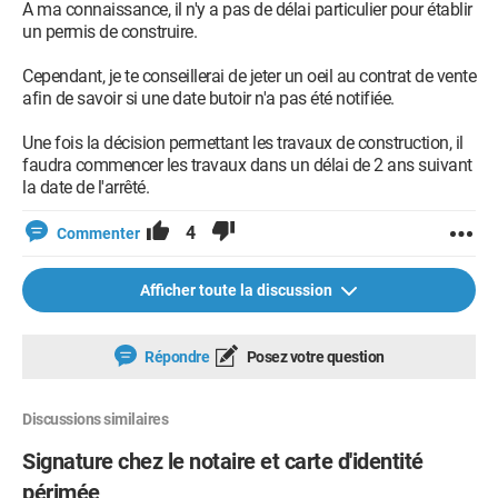
A ma connaissance, il n'y a pas de délai particulier pour établir
un permis de construire.
Cependant, je te conseillerai de jeter un oeil au contrat de vente
afin de savoir si une date butoir n'a pas été notifiée.
Une fois la décision permettant les travaux de construction, il
faudra commencer les travaux dans un délai de 2 ans suivant
la date de l'arrêté.
4
Commenter
Afficher toute la discussion
Répondre
Posez votre question
Discussions similaires
Signature chez le notaire et carte d'identité
périmée