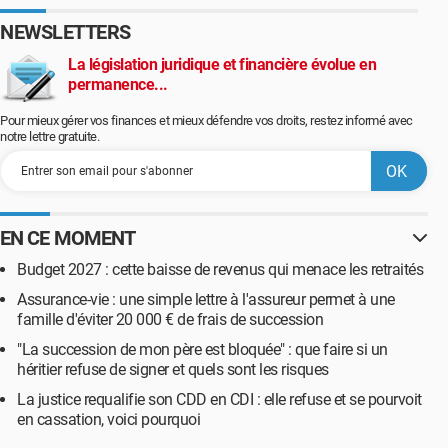
NEWSLETTERS
La législation juridique et financière évolue en
permanence...
Pour mieux gérer vos finances et mieux défendre vos droits, restez informé avec
notre lettre gratuite.
EN CE MOMENT
Budget 2027 : cette baisse de revenus qui menace les retraités
Assurance-vie : une simple lettre à l'assureur permet à une
famille d'éviter 20 000 € de frais de succession
"La succession de mon père est bloquée" : que faire si un
héritier refuse de signer et quels sont les risques
La justice requalifie son CDD en CDI : elle refuse et se pourvoit
en cassation, voici pourquoi