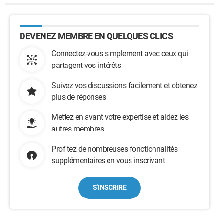
DEVENEZ MEMBRE EN QUELQUES CLICS
Connectez-vous simplement avec ceux qui
partagent vos intérêts
Suivez vos discussions facilement et obtenez
plus de réponses
Mettez en avant votre expertise et aidez les
autres membres
Profitez de nombreuses fonctionnalités
supplémentaires en vous inscrivant
S'INSCRIRE