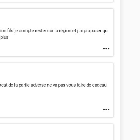
n fils je compte rester sur la région et j ai proposer qu
 plus
ocat de la partie adverse ne va pas vous faire de cadeau