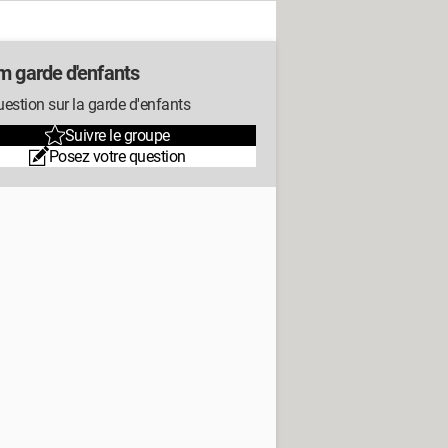
m garde d'enfants
estion sur la garde d'enfants
Suivre le groupe
Posez votre question