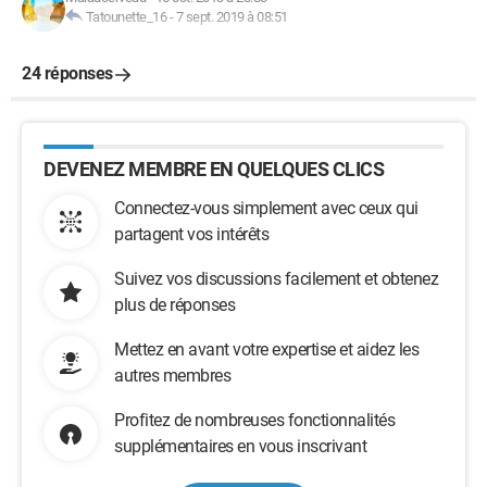
Tatounette_16
-
7 sept. 2019 à 08:51
24 réponses
DEVENEZ MEMBRE EN QUELQUES CLICS
Connectez-vous simplement avec ceux qui
partagent vos intérêts
Suivez vos discussions facilement et obtenez
plus de réponses
Mettez en avant votre expertise et aidez les
autres membres
Profitez de nombreuses fonctionnalités
supplémentaires en vous inscrivant