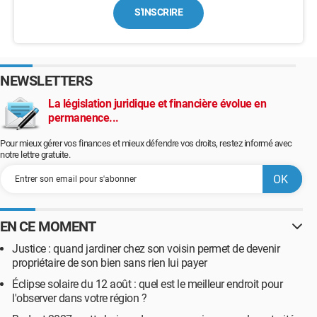
S'INSCRIRE
NEWSLETTERS
La législation juridique et financière évolue en
permanence...
Pour mieux gérer vos finances et mieux défendre vos droits, restez informé avec
notre lettre gratuite.
EN CE MOMENT
Justice : quand jardiner chez son voisin permet de devenir
propriétaire de son bien sans rien lui payer
Éclipse solaire du 12 août : quel est le meilleur endroit pour
l'observer dans votre région ?