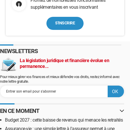
Profitez de nombreuses fonctionnalités
supplémentaires en vous inscrivant
S'INSCRIRE
NEWSLETTERS
La législation juridique et financière évolue en
permanence...
Pour mieux gérer vos finances et mieux défendre vos droits, restez informé avec
notre lettre gratuite.
EN CE MOMENT
Budget 2027 : cette baisse de revenus qui menace les retraités
Assurance-vie : une simple lettre à l'assureur permet à une