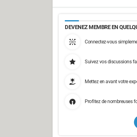
DEVENEZ MEMBRE EN QUELQU
Connectez-vous simplemen
Suivez vos discussions fa
Mettez en avant votre exp
Profitez de nombreuses fo