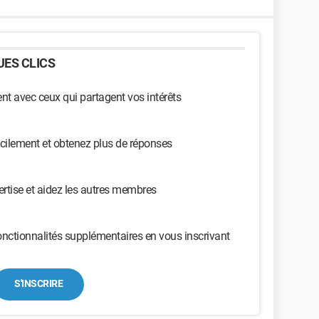
ES CLICS
t avec ceux qui partagent vos intérêts
cilement et obtenez plus de réponses
ertise et aidez les autres membres
nctionnalités supplémentaires en vous inscrivant
S'INSCRIRE