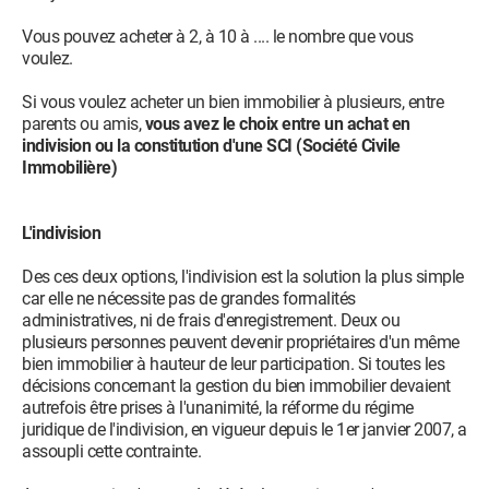
Vous pouvez acheter à 2, à 10 à .... le nombre que vous
voulez.
Si vous voulez acheter un bien immobilier à plusieurs, entre
parents ou amis,
vous avez le choix entre un achat en
indivision ou la constitution d'une SCI (Société Civile
Immobilière)
L'indivision
Des ces deux options, l'indivision est la solution la plus simple
car elle ne nécessite pas de grandes formalités
administratives, ni de frais d'enregistrement. Deux ou
plusieurs personnes peuvent devenir propriétaires d'un même
bien immobilier à hauteur de leur participation. Si toutes les
décisions concernant la gestion du bien immobilier devaient
autrefois être prises à l'unanimité, la réforme du régime
juridique de l'indivision, en vigueur depuis le 1er janvier 2007, a
assoupli cette contrainte.