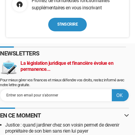
Profitez de nombreuses fonctionnalités
supplémentaires en vous inscrivant
S'INSCRIRE
NEWSLETTERS
La législation juridique et financière évolue en
permanence...
Pour mieux gérer vos finances et mieux défendre vos droits, restez informé avec
notre lettre gratuite.
EN CE MOMENT
Justice : quand jardiner chez son voisin permet de devenir
propriétaire de son bien sans rien lui payer