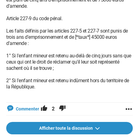
d'amende.
Article 227-9 du code pénal.
Les faits définis par les articles 227-5 et 227-7 sont punis de
trois ans d'emprisonnement et de [*taux*] 45000 euros
d'amende :
1° Si l'enfant mineur est retenu au-delà de cinq jours sans que
ceux qui ont le droit de réclamer qu'il leur soit représenté
sachent où il se trouve ;
2° Si l'enfant mineur est retenu indûment hors du territoire de
la République.
2
Commenter
Afficher toute la discussion