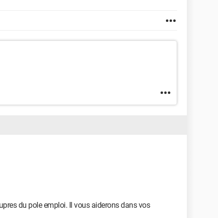
upres du pole emploi. Il vous aiderons dans vos