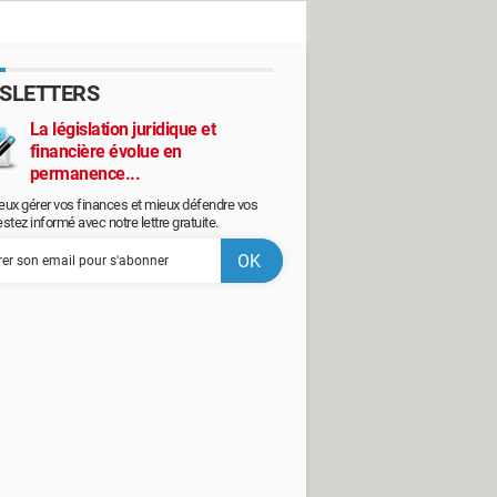
SLETTERS
La législation juridique et
financière évolue en
permanence...
eux gérer vos finances et mieux défendre vos
restez informé avec notre lettre gratuite.