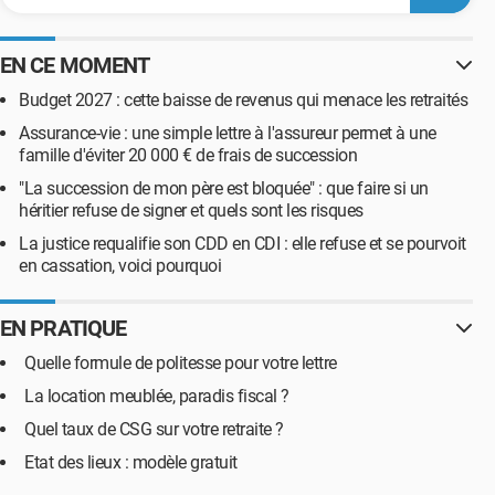
EN CE MOMENT
Budget 2027 : cette baisse de revenus qui menace les retraités
Assurance-vie : une simple lettre à l'assureur permet à une
famille d'éviter 20 000 € de frais de succession
"La succession de mon père est bloquée" : que faire si un
héritier refuse de signer et quels sont les risques
La justice requalifie son CDD en CDI : elle refuse et se pourvoit
en cassation, voici pourquoi
EN PRATIQUE
Quelle formule de politesse pour votre lettre
La location meublée, paradis fiscal ?
Quel taux de CSG sur votre retraite ?
Etat des lieux : modèle gratuit