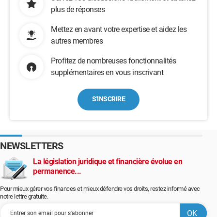
plus de réponses
Mettez en avant votre expertise et aidez les
autres membres
Profitez de nombreuses fonctionnalités
supplémentaires en vous inscrivant
S'INSCRIRE
NEWSLETTERS
La législation juridique et financière évolue en
permanence...
Pour mieux gérer vos finances et mieux défendre vos droits, restez informé avec
notre lettre gratuite.