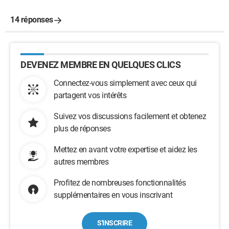
14 réponses
DEVENEZ MEMBRE EN QUELQUES CLICS
Connectez-vous simplement avec ceux qui
partagent vos intérêts
Suivez vos discussions facilement et obtenez
plus de réponses
Mettez en avant votre expertise et aidez les
autres membres
Profitez de nombreuses fonctionnalités
supplémentaires en vous inscrivant
S'INSCRIRE