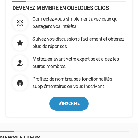
DEVENEZ MEMBRE EN QUELQUES CLICS
Connectez-vous simplement avec ceux qui
partagent vos intérêts
Suivez vos discussions facilement et obtenez
plus de réponses
Mettez en avant votre expertise et aidez les
autres membres
Profitez de nombreuses fonctionnalités
supplémentaires en vous inscrivant
S'INSCRIRE
NEWSLETTERS