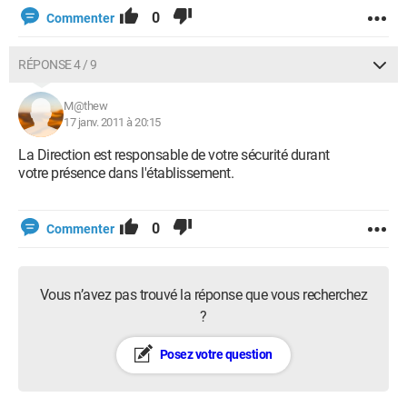
0
Commenter
RÉPONSE 4 / 9
M@thew
17 janv. 2011 à 20:15
La Direction est responsable de votre sécurité durant
votre présence dans l'établissement.
0
Commenter
Vous n’avez pas trouvé la réponse que vous recherchez
?
Posez votre question