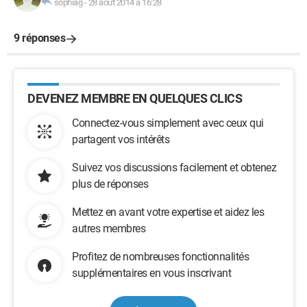
sophiag
-
28 août 2014 à 16:28
9 réponses
DEVENEZ MEMBRE EN QUELQUES CLICS
Connectez-vous simplement avec ceux qui
partagent vos intérêts
Suivez vos discussions facilement et obtenez
plus de réponses
Mettez en avant votre expertise et aidez les
autres membres
Profitez de nombreuses fonctionnalités
supplémentaires en vous inscrivant