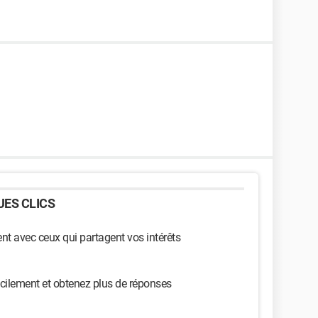
ES CLICS
t avec ceux qui partagent vos intérêts
cilement et obtenez plus de réponses