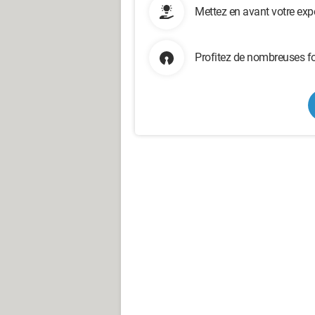
Mettez en avant votre exp
Profitez de nombreuses fo