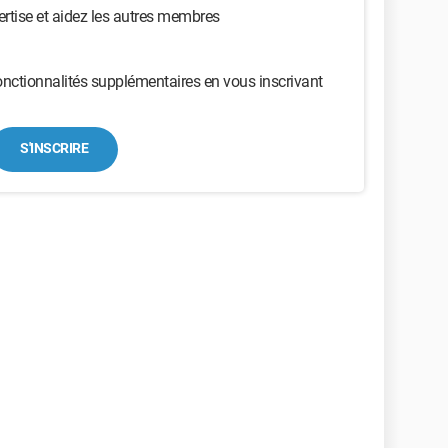
ertise et aidez les autres membres
nctionnalités supplémentaires en vous inscrivant
S'INSCRIRE