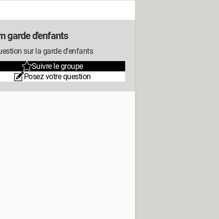
m garde d'enfants
estion sur la garde d'enfants
Suivre le groupe
Posez votre question