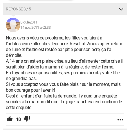
RÉPONSE 3 / 5
Bidule2011
14 nov. 2011 à 02:33
Nous avons vécu ce problème, les filles voulaient à
l'adolescence aller chez leur père. Résultat 2mois après retour
de l'une et l'autre est restée par pitié pour son père, ça l'a
démolie.
A 14 ans on est en pleine crise, au lieu d'alimenter cette crise il
serait bien d'aider la maman à la régler et de rester ferme.
En fuyant ses responsabilités, ses premiers heurts, votre fille
ne grandira pas.
Si vous acceptez vous vous faite plaisir sur le moment, mais
bon courage pour l'avenir!
C'est à l'enfant d'en faire la demande, il y aura une enquête
sociale si la maman dit non. Le juge tranchera en fonction de
cette enquête.
18