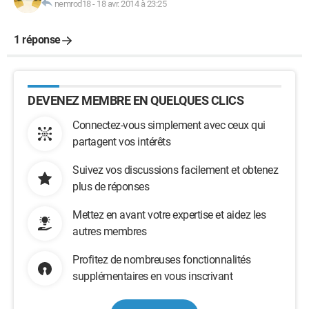
nemrod18
-
18 avr. 2014 à 23:25
1 réponse
DEVENEZ MEMBRE EN QUELQUES CLICS
Connectez-vous simplement avec ceux qui
partagent vos intérêts
Suivez vos discussions facilement et obtenez
plus de réponses
Mettez en avant votre expertise et aidez les
autres membres
Profitez de nombreuses fonctionnalités
supplémentaires en vous inscrivant