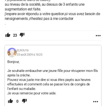
au niveau de la société, au dessus de 3 enfants une
augmentation est faite.
j'espere avoir répondu a votre question,si vous avez besoin de
rensignements ,n'hesitez pas à me contacter
.
23
ELROU16
25 août 2009 à 18:25
Bonjour,
Je souhaite embaucher une jeune fille pour récuperer mon fils
après la crèche.
Pouvez vous juste me dire si vous êtes payés aux heures
effectuées et comment cela se passe lors de congés de
l'enfant ou maladie.
Je vous remercie pour votre aide.
0