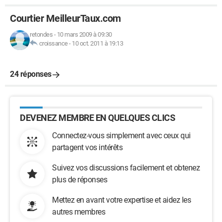
Courtier MeilleurTaux.com
retondes
-
10 mars 2009 à 09:30
croissance
-
10 oct. 2011 à 19:13
24 réponses
DEVENEZ MEMBRE EN QUELQUES CLICS
Connectez-vous simplement avec ceux qui
partagent vos intérêts
Suivez vos discussions facilement et obtenez
plus de réponses
Mettez en avant votre expertise et aidez les
autres membres