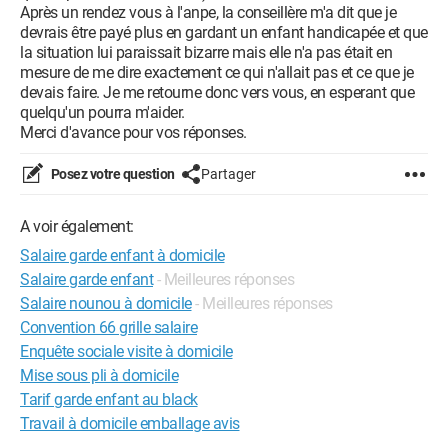
Après un rendez vous à l'anpe, la conseillère m'a dit que je
devrais être payé plus en gardant un enfant handicapée et que
la situation lui paraissait bizarre mais elle n'a pas était en
mesure de me dire exactement ce qui n'allait pas et ce que je
devais faire. Je me retourne donc vers vous, en esperant que
quelqu'un pourra m'aider.
Merci d'avance pour vos réponses.
Posez votre question
Partager
A voir également:
Salaire garde enfant à domicile
Salaire garde enfant
- Meilleures réponses
Salaire nounou à domicile
- Meilleures réponses
Convention 66 grille salaire
Enquête sociale visite à domicile
Mise sous pli à domicile
Tarif garde enfant au black
Travail à domicile emballage avis