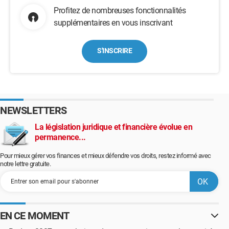
Profitez de nombreuses fonctionnalités
supplémentaires en vous inscrivant
S'INSCRIRE
NEWSLETTERS
La législation juridique et financière évolue en
permanence...
Pour mieux gérer vos finances et mieux défendre vos droits, restez informé avec
notre lettre gratuite.
EN CE MOMENT