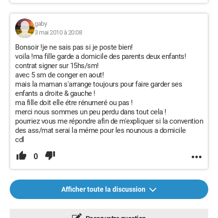
gaby
3 mai 2010 à 20:08
Bonsoir !je ne sais pas si je poste bien!
voila !ma fille garde a domicile des parents deux enfants!
contrat signer sur 15hs/sm!
avec 5 sm de conger en aout!
mais la maman s'arrange toujours pour faire garder ses
enfants a droite & gauche !
ma fille doit elle étre rénumeré ou pas !
merci nous sommes un peu perdu dans tout cela !
pourriez vous me répondre afin de m'expliquer si la convention
des ass/mat serai la méme pour les nounous a domicile
cdl
0
Afficher toute la discussion