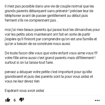
il n'est pas possible dans une vie de couple normal que les
grands parents débarquent sans prévenir ! préciser leur de
téléphoner avant de passer gentillement au début puis
ferment s'ils ne comprennent pas .
moi j'ai mes beaux parents qui passe tout les dimanches pour
voir les petits alors maintenant ont fait en sorte de partir
j'espère qu'il finiront par comprendre qu'on est une famille et
qu'on a besoin de se construire nous aussi.
De toute facon dite vous que votre enfant vous aime vous !!!!
votre fille aime aussi c'est grand parents mais différement !
surtout si on lui laisse tout faire.
pensez a éduquer votre petite c'est important pour qu'elle
grandissent et puis des parents sont la pour vous aidez et
vous ne leur devez rien
Espérant vous avoir aidez
6