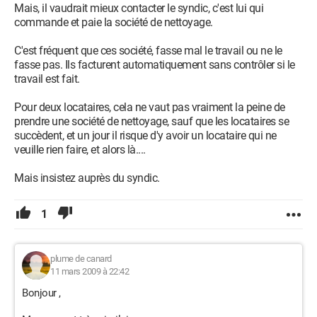
Mais, il vaudrait mieux contacter le syndic, c'est lui qui
commande et paie la société de nettoyage.
C'est fréquent que ces société, fasse mal le travail ou ne le
fasse pas. Ils facturent automatiquement sans contrôler si le
travail est fait.
Pour deux locataires, cela ne vaut pas vraiment la peine de
prendre une société de nettoyage, sauf que les locataires se
succèdent, et un jour il risque d'y avoir un locataire qui ne
veuille rien faire, et alors là....
Mais insistez auprès du syndic.
1
plume de canard
11 mars 2009 à 22:42
Bonjour ,