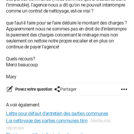
l'immeuble), l'agence nous a dit qu'on ne pouvait interrompre
comme un contrat de nettoyage, est-ce vrai ?
que faut-il faire pour se faire déduire le montant des charges ?
Apparemment nous ne sommes pas en droit de d'interrompre
le paiement des charges concernant le ménage mais non
seulement on nettoie notre propre escalier et en plus on
continue de payer l'agence!
Quels recours?
Merci beaucoup
Mary
Posez votre question
Partager
A voir également:
Lettre pour défaut d'entretien des parties communes
Loi nettoyage des parties communes hlm
- Meilleures
réponses