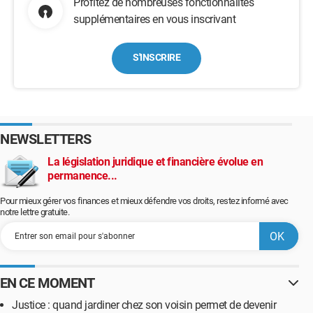
Profitez de nombreuses fonctionnalités
supplémentaires en vous inscrivant
S'INSCRIRE
NEWSLETTERS
La législation juridique et financière évolue en
permanence...
Pour mieux gérer vos finances et mieux défendre vos droits, restez informé avec
notre lettre gratuite.
EN CE MOMENT
Justice : quand jardiner chez son voisin permet de devenir