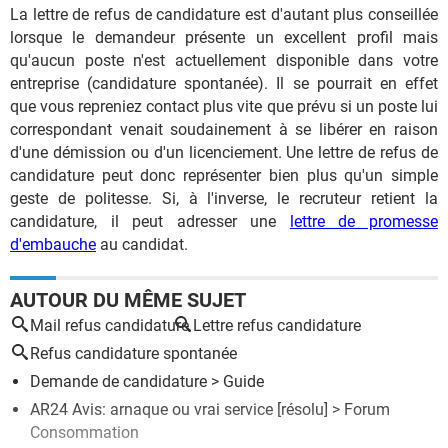
La lettre de refus de candidature est d'autant plus conseillée
lorsque le demandeur présente un excellent profil mais
qu'aucun poste n'est actuellement disponible dans votre
entreprise (candidature spontanée). Il se pourrait en effet
que vous repreniez contact plus vite que prévu si un poste lui
correspondant venait soudainement à se libérer en raison
d'une démission ou d'un licenciement. Une lettre de refus de
candidature peut donc représenter bien plus qu'un simple
geste de politesse. Si, à l'inverse, le recruteur retient la
candidature, il peut adresser une
lettre de promesse
d'embauche
au candidat.
AUTOUR DU MÊME SUJET
Mail refus candidature
Lettre refus candidature
Refus candidature spontanée
Demande de candidature
> Guide
AR24 Avis: arnaque ou vrai service
[résolu] >
Forum
Consommation