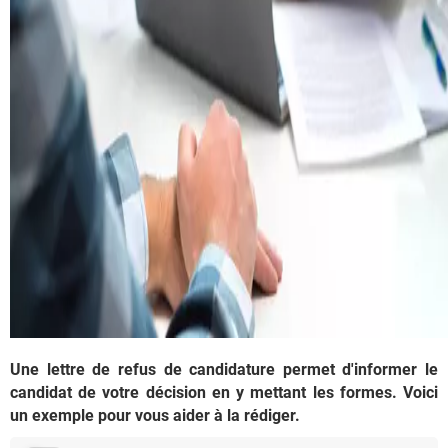
Une lettre de refus de candidature permet d'informer le
candidat de votre décision en y mettant les formes. Voici
un exemple pour vous aider à la rédiger.