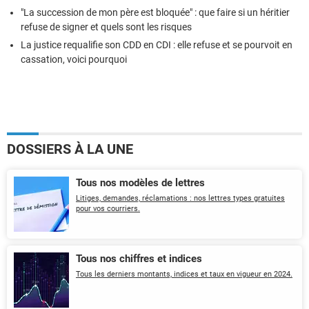
"La succession de mon père est bloquée" : que faire si un héritier
refuse de signer et quels sont les risques
La justice requalifie son CDD en CDI : elle refuse et se pourvoit en
cassation, voici pourquoi
DOSSIERS À LA UNE
Tous nos modèles de lettres
Litiges, demandes, réclamations : nos lettres types gratuites
pour vos courriers.
Tous nos chiffres et indices
Tous les derniers montants, indices et taux en vigueur en 2024.