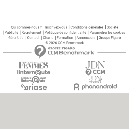
Qui sommes-nous ?
Inscrivez-vous
Conditions générales
Société
Publicité
Recrutement
Politique de confidentialité
Paramétrer les cookies
Gérer Utiq
Contact
Charte
Formation
Annonceurs
Groupe Figaro
© 2026 CCM Benchmark