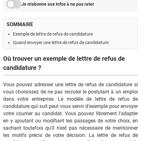
Je m'abonne aux Infos à ne pas rater
SOMMAIRE
Exemple de lettre de refus de candidature
Quand envoyer une lettre de refus de candidature
Où trouver un exemple de lettre de refus de
candidature ?
Vous pouvez adresser une lettre de refus de candidature si
vous choisissez de ne pas recruter le postulant à un emploi
dans votre entreprise. Le modèle de lettre de refus de
candidature qui suit peut vous servir d'exemple pour envoyer
votre courrier au candidat. Vous pouvez librement l'adapter
en y ajoutant ou modifiant les passages de votre choix, en
sachant toutefois qu'il n'est pas nécessaire de mentionner
les motifs précis de votre décision. La lettre de refus de