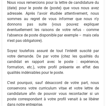
Nous vous remercions pour la lettre de candidature du
(date) pour le poste de (poste) que vous nous avez
adressée. Après l'avoir étudiée attentivement, nous
sommes au regret de vous informer que nous n'y
donnons pas suite (vous pouvez expliquer
éventuellement les raisons de votre refus - comme
l'absence de poste disponible par exemple – mais cela
n'est pas obligatoire).
Soyez toutefois assuré de tout l'intérêt suscité par
votre demande. De par votre (citez les qualités du
candidat en rapport avec le poste : expérience,
formation, etc.), votre profil présente en effet des
qualités indéniables pour le poste.
C'est pourquoi, sauf désaccord de votre part, nous
conservons votre curriculum vitae et votre lettre de
candidature afin de pouvoir vous recontacter si un
poste correspondant à votre profil venait à se libérer
dans notre entreprise.