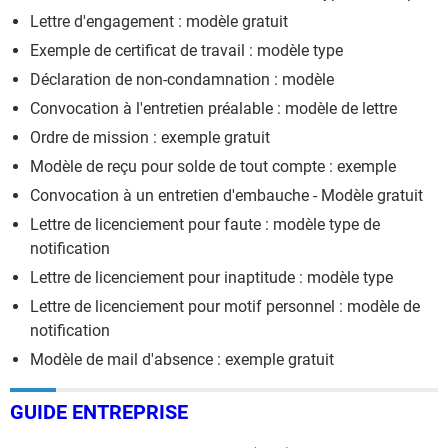
Lettre d'engagement : modèle gratuit
Exemple de certificat de travail : modèle type
Déclaration de non-condamnation : modèle
Convocation à l'entretien préalable : modèle de lettre
Ordre de mission : exemple gratuit
Modèle de reçu pour solde de tout compte : exemple
Convocation à un entretien d'embauche - Modèle gratuit
Lettre de licenciement pour faute : modèle type de
notification
Lettre de licenciement pour inaptitude : modèle type
Lettre de licenciement pour motif personnel : modèle de
notification
Modèle de mail d'absence : exemple gratuit
GUIDE ENTREPRISE