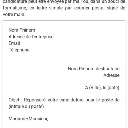
candidature peut être envoyée par mail ou, dans un souci de
formalisme, en lettre simple par courrier postal signé de
votre main.
Nom Prénom
Adresse de l'entreprise
Email
Téléphone
Nom Prénom destinataire
Adresse
A (Ville), le (date)
Objet : Réponse à votre candidature pour le poste de
(intitulé du poste)
Madame/Monsieur,