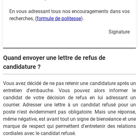
En vous adressant tous nos encouragements dans vos
recherches, (
formule de politesse
).
Signature
Quand envoyer une lettre de refus de
candidature ?
Vous avez décidé de ne pas retenir une candidature après un
entretien d'embauche. Vous pouvez alors informer le
candidat de votre décision de refus en lui adressant un
courrier. Adresser une lettre à un candidat refusé pour un
poste n'est évidemment pas obligatoire. Mais une réponse,
même négative, est avant tout un signe de bienséance et une
marque de respect qui permettent d'entretenir des relations
cordiales avec le candidat refusé.