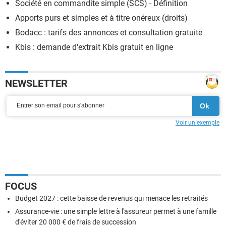
Société en commandite simple (SCS) - Définition
Apports purs et simples et à titre onéreux (droits)
Bodacc : tarifs des annonces et consultation gratuite
Kbis : demande d'extrait Kbis gratuit en ligne
NEWSLETTER
Voir un exemple
FOCUS
Budget 2027 : cette baisse de revenus qui menace les retraités
Assurance-vie : une simple lettre à l'assureur permet à une famille
d'éviter 20 000 € de frais de succession