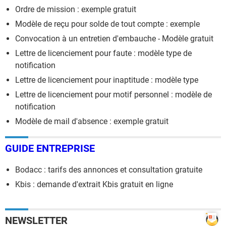
Ordre de mission : exemple gratuit
Modèle de reçu pour solde de tout compte : exemple
Convocation à un entretien d'embauche - Modèle gratuit
Lettre de licenciement pour faute : modèle type de
notification
Lettre de licenciement pour inaptitude : modèle type
Lettre de licenciement pour motif personnel : modèle de
notification
Modèle de mail d'absence : exemple gratuit
GUIDE ENTREPRISE
Bodacc : tarifs des annonces et consultation gratuite
Kbis : demande d'extrait Kbis gratuit en ligne
NEWSLETTER