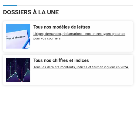
DOSSIERS À LA UNE
Tous nos modèles de lettres
Litiges, demandes, réclamations : nos lettres types gratuites
pour vos courriers.
Tous nos chiffres et indices
Tous les derniers montants, indices et taux en vigueur en 2024.