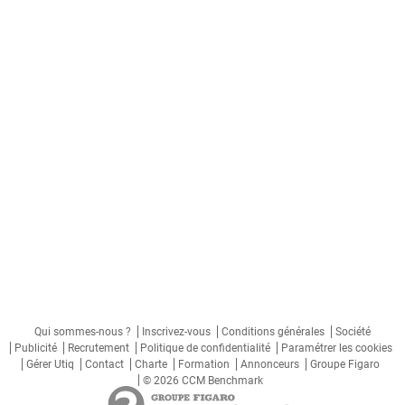
Qui sommes-nous ?
Inscrivez-vous
Conditions générales
Société
Publicité
Recrutement
Politique de confidentialité
Paramétrer les cookies
Gérer Utiq
Contact
Charte
Formation
Annonceurs
Groupe Figaro
© 2026 CCM Benchmark