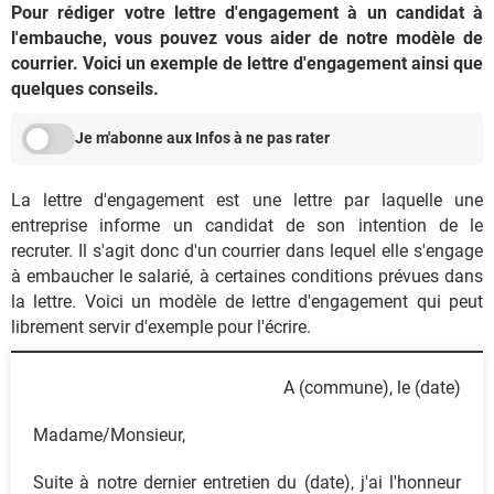
Pour rédiger votre lettre d'engagement à un candidat à
l'embauche, vous pouvez vous aider de notre modèle de
courrier. Voici un exemple de lettre d'engagement ainsi que
quelques conseils.
Je m'abonne aux Infos à ne pas rater
La lettre d'engagement est une lettre par laquelle une
entreprise informe un candidat de son intention de le
recruter. Il s'agit donc d'un courrier dans lequel elle s'engage
à embaucher le salarié, à certaines conditions prévues dans
la lettre. Voici un modèle de lettre d'engagement qui peut
librement servir d'exemple pour l'écrire.
A (commune), le (date)
Madame/Monsieur,
Suite à notre dernier entretien du (date), j'ai l'honneur