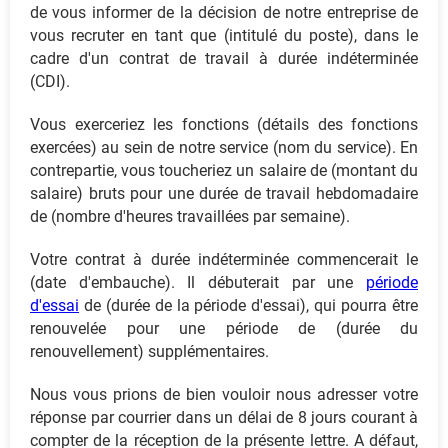
de vous informer de la décision de notre entreprise de
vous recruter en tant que (intitulé du poste), dans le
cadre d'un contrat de travail à durée indéterminée
(CDI).
Vous exerceriez les fonctions (détails des fonctions
exercées) au sein de notre service (nom du service). En
contrepartie, vous toucheriez un salaire de (montant du
salaire) bruts pour une durée de travail hebdomadaire
de (nombre d'heures travaillées par semaine).
Votre contrat à durée indéterminée commencerait le
(date d'embauche). Il débuterait par une
période
d'essai
de (durée de la période d'essai), qui pourra être
renouvelée pour une période de (durée du
renouvellement) supplémentaires.
Nous vous prions de bien vouloir nous adresser votre
réponse par courrier dans un délai de 8 jours courant à
compter de la réception de la présente lettre. A défaut,