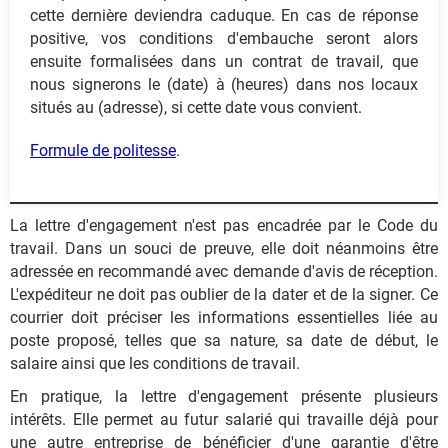
cette dernière deviendra caduque. En cas de réponse
positive, vos conditions d'embauche seront alors
ensuite formalisées dans un contrat de travail, que
nous signerons le (date) à (heures) dans nos locaux
situés au (adresse), si cette date vous convient.
Formule de politesse
.
La lettre d'engagement n'est pas encadrée par le Code du
travail. Dans un souci de preuve, elle doit néanmoins être
adressée en recommandé avec demande d'avis de réception.
L'expéditeur ne doit pas oublier de la dater et de la signer. Ce
courrier doit préciser les informations essentielles liée au
poste proposé, telles que sa nature, sa date de début, le
salaire ainsi que les conditions de travail.
En pratique, la lettre d'engagement présente plusieurs
intérêts. Elle permet au futur salarié qui travaille déjà pour
une autre entreprise de bénéficier d'une garantie d'être