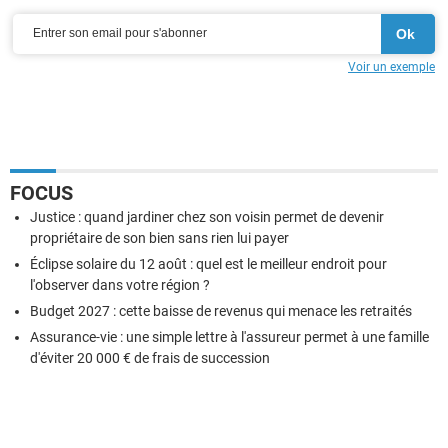
Voir un exemple
FOCUS
Justice : quand jardiner chez son voisin permet de devenir
propriétaire de son bien sans rien lui payer
Éclipse solaire du 12 août : quel est le meilleur endroit pour
l'observer dans votre région ?
Budget 2027 : cette baisse de revenus qui menace les retraités
Assurance-vie : une simple lettre à l'assureur permet à une famille
d'éviter 20 000 € de frais de succession