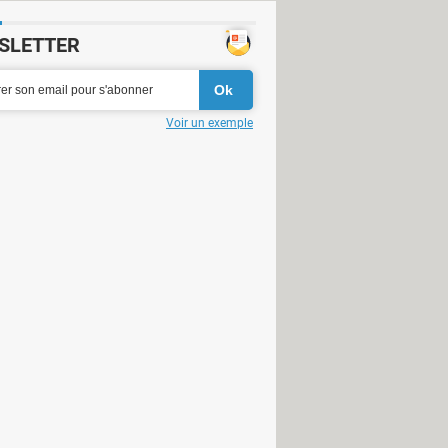
SLETTER
Voir un exemple