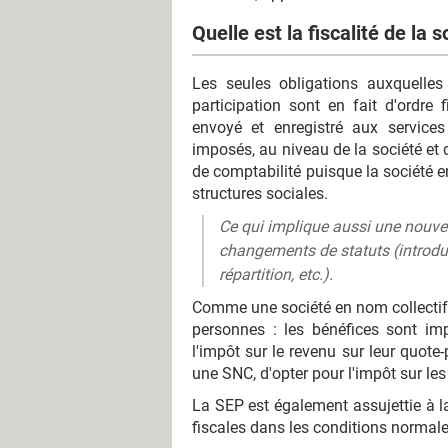
Quelle est la fiscalité de la 
Les seules obligations auxquelles
participation sont en fait d'ordre
envoyé et enregistré aux services
imposés, au niveau de la société et 
de comptabilité puisque la société e
structures sociales.
Ce qui implique aussi une nouvel
changements de statuts (introdu
répartition, etc.).
Comme une société en nom collectif (
personnes : les bénéfices sont i
l'impôt sur le revenu sur leur quot
une SNC, d'opter pour l'impôt sur les
La SEP est également assujettie à l
fiscales dans les conditions normale