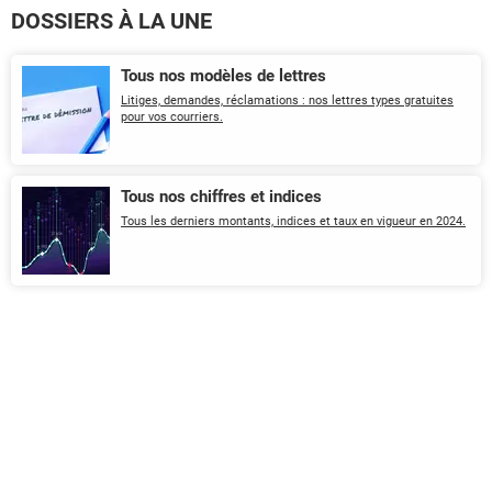
DOSSIERS À LA UNE
Tous nos modèles de lettres
Litiges, demandes, réclamations : nos lettres types gratuites
pour vos courriers.
Tous nos chiffres et indices
Tous les derniers montants, indices et taux en vigueur en 2024.