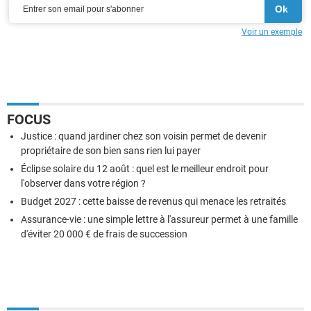
Voir un exemple
FOCUS
Justice : quand jardiner chez son voisin permet de devenir
propriétaire de son bien sans rien lui payer
Éclipse solaire du 12 août : quel est le meilleur endroit pour
l'observer dans votre région ?
Budget 2027 : cette baisse de revenus qui menace les retraités
Assurance-vie : une simple lettre à l'assureur permet à une famille
d'éviter 20 000 € de frais de succession