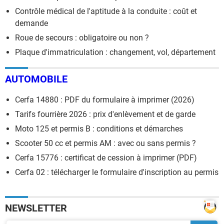
Contrôle médical de l'aptitude à la conduite : coût et
demande
Roue de secours : obligatoire ou non ?
Plaque d'immatriculation : changement, vol, département
AUTOMOBILE
Cerfa 14880 : PDF du formulaire à imprimer (2026)
Tarifs fourrière 2026 : prix d'enlèvement et de garde
Moto 125 et permis B : conditions et démarches
Scooter 50 cc et permis AM : avec ou sans permis ?
Cerfa 15776 : certificat de cession à imprimer (PDF)
Cerfa 02 : télécharger le formulaire d'inscription au permis
NEWSLETTER