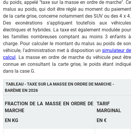
du poids, appelé "taxe sur la masse en ordre de marche". Ce
malus au poids, qui doit être réglé au moment du paiement
de la carte grise, concerne notamment des SUV ou des 4 x 4.
Des exonérations s'appliquent toutefois aux véhicules
électriques et hybrides. La taxe est également modulée pour
les familles nombreuses comptant au moins 3 enfants à
charge. Pour calculer le montant du malus au poids de son
véhicule, l'administration met à disposition un
simulateur de
calcul
. La masse en ordre de marche du véhicule peut être
connue en consultant la carte grise, le poids étant indiqué
dans la case G.
TABLEAU - TAXE SUR LA MASSE EN ORDRE DE MARCHE -
BARÈME EN 2026
FRACTION DE LA MASSE EN ORDRE DE
TARIF
MARCHE
MARGINAL
EN KG
EN €