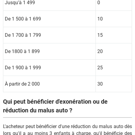
Jusqu'à 1 499
0
De 1 500 à 1 699
10
De 1 700 à 1 799
15
De 1800 à 1 899
20
De 1 900 à 1 999
25
À partir de 2 000
30
Qui peut bénéficier d'exonération ou de
réduction du malus auto ?
L'acheteur peut bénéficier d'une réduction du malus auto dès
lors qu'il a au moins 3 enfants à charge, qu'il bénéficie des