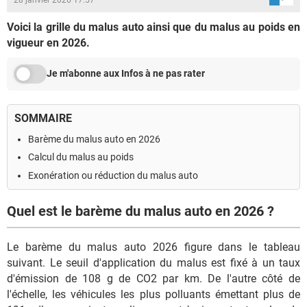
Voici la grille du malus auto ainsi que du malus au poids en
vigueur en 2026.
Je m'abonne aux Infos à ne pas rater
SOMMAIRE
Barème du malus auto en 2026
Calcul du malus au poids
Exonération ou réduction du malus auto
Quel est le barème du malus auto en 2026 ?
Le barème du malus auto 2026 figure dans le tableau
suivant. Le seuil d'application du malus est fixé à un taux
d'émission de 108 g de CO2 par km. De l'autre côté de
l'échelle, les véhicules les plus polluants émettant plus de