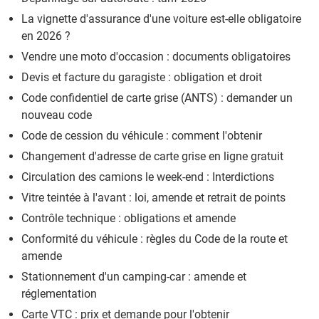
La vignette d'assurance d'une voiture est-elle obligatoire
en 2026 ?
Vendre une moto d'occasion : documents obligatoires
Devis et facture du garagiste : obligation et droit
Code confidentiel de carte grise (ANTS) : demander un
nouveau code
Code de cession du véhicule : comment l'obtenir
Changement d'adresse de carte grise en ligne gratuit
Circulation des camions le week-end : Interdictions
Vitre teintée à l'avant : loi, amende et retrait de points
Contrôle technique : obligations et amende
Conformité du véhicule : règles du Code de la route et
amende
Stationnement d'un camping-car : amende et
réglementation
Carte VTC : prix et demande pour l'obtenir