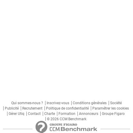
Qui sommes-nous ?
Inscrivez-vous
Conditions générales
Société
Publicité
Recrutement
Politique de confidentialité
Paramétrer les cookies
Gérer Utiq
Contact
Charte
Formation
Annonceurs
Groupe Figaro
© 2026 CCM Benchmark