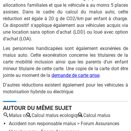
allocations familiales et que le véhicule a au moins 5 places
assises. Dans le cadre du calcul du malus auto, cette
réduction est égale à 20 g de CO2/km par enfant à charge.
Ce dispositif s'applique également aux véhicules acquis via
une location sans option d'achat (LDD) ou loué avec option
d'achat (LOA).
Les personnes handicapées sont également exonérées de
malus auto. Cette exonération concerne les titulaires de la
carte mobilité inclusion ainsi que les parents d'un enfant
mineur titulaire de cette carte. Une copie de la carte doit être
jointe au moment de la
demande de carte grise
.
D'autres réductions existent également pour les véhicules à
motorisation hybride ou électrique.
AUTOUR DU MÊME SUJET
Malus co2
Calcul malus ecologique
Calcul malus
Accident non responsable malus
>
Forum Assurances