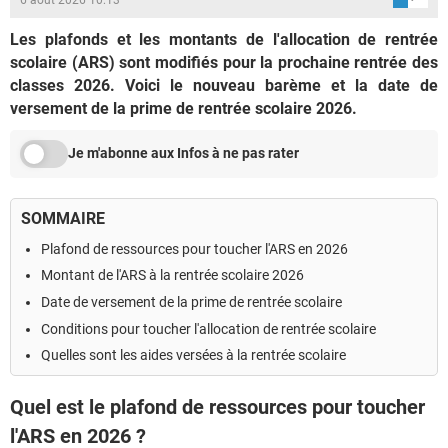
Les plafonds et les montants de l'allocation de rentrée
scolaire (ARS) sont modifiés pour la prochaine rentrée des
classes 2026. Voici le nouveau barème et la date de
versement de la prime de rentrée scolaire 2026.
Je m'abonne aux Infos à ne pas rater
SOMMAIRE
Plafond de ressources pour toucher l'ARS en 2026
Montant de l'ARS à la rentrée scolaire 2026
Date de versement de la prime de rentrée scolaire
Conditions pour toucher l'allocation de rentrée scolaire
Quelles sont les aides versées à la rentrée scolaire
Quel est le plafond de ressources pour toucher
l'ARS en 2026 ?