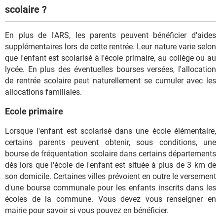
scolaire ?
En plus de l'ARS, les parents peuvent bénéficier d'aides
supplémentaires lors de cette rentrée. Leur nature varie selon
que l'enfant est scolarisé à l'école primaire, au collège ou au
lycée. En plus des éventuelles bourses versées, l'allocation
de rentrée scolaire peut naturellement se cumuler avec les
allocations familiales.
Ecole primaire
Lorsque l'enfant est scolarisé dans une école élémentaire,
certains parents peuvent obtenir, sous conditions, une
bourse de fréquentation scolaire dans certains départements
dès lors que l'école de l'enfant est située à plus de 3 km de
son domicile. Certaines villes prévoient en outre le versement
d'une bourse communale pour les enfants inscrits dans les
écoles de la commune. Vous devez vous renseigner en
mairie pour savoir si vous pouvez en bénéficier.