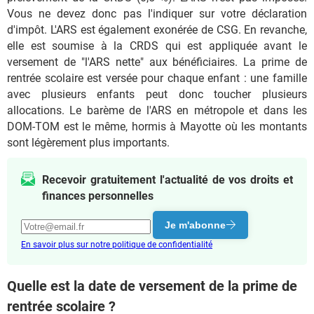
Vous ne devez donc pas l'indiquer sur votre déclaration
d'impôt. L'ARS est également exonérée de CSG. En revanche,
elle est soumise à la CRDS qui est appliquée avant le
versement de "l'ARS nette" aux bénéficiaires.
La prime de
rentrée scolaire est versée pour chaque enfant : une famille
avec plusieurs enfants peut donc toucher plusieurs
allocations. Le barème de l'ARS en métropole et dans les
DOM-TOM est le même, hormis à Mayotte où les montants
sont légèrement plus importants.
Recevoir gratuitement l'actualité de vos droits et
finances personnelles
Je m'abonne
En savoir plus sur notre politique de confidentialité
Quelle est la date de versement de la prime de
rentrée scolaire ?