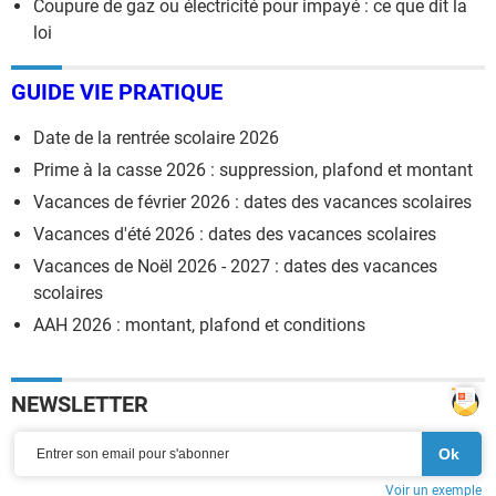
Coupure de gaz ou électricité pour impayé : ce que dit la
loi
GUIDE VIE PRATIQUE
Date de la rentrée scolaire 2026
Prime à la casse 2026 : suppression, plafond et montant
Vacances de février 2026 : dates des vacances scolaires
Vacances d'été 2026 : dates des vacances scolaires
Vacances de Noël 2026 - 2027 : dates des vacances
scolaires
AAH 2026 : montant, plafond et conditions
NEWSLETTER
Voir un exemple