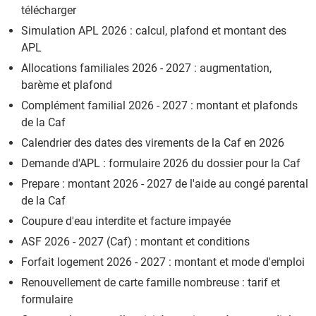
télécharger
Simulation APL 2026 : calcul, plafond et montant des
APL
Allocations familiales 2026 - 2027 : augmentation,
barème et plafond
Complément familial 2026 - 2027 : montant et plafonds
de la Caf
Calendrier des dates des virements de la Caf en 2026
Demande d'APL : formulaire 2026 du dossier pour la Caf
Prepare : montant 2026 - 2027 de l'aide au congé parental
de la Caf
Coupure d'eau interdite et facture impayée
ASF 2026 - 2027 (Caf) : montant et conditions
Forfait logement 2026 - 2027 : montant et mode d'emploi
Renouvellement de carte famille nombreuse : tarif et
formulaire