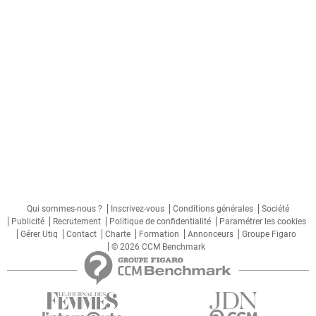
Qui sommes-nous ?
Inscrivez-vous
Conditions générales
Société
Publicité
Recrutement
Politique de confidentialité
Paramétrer les cookies
Gérer Utiq
Contact
Charte
Formation
Annonceurs
Groupe Figaro
© 2026 CCM Benchmark