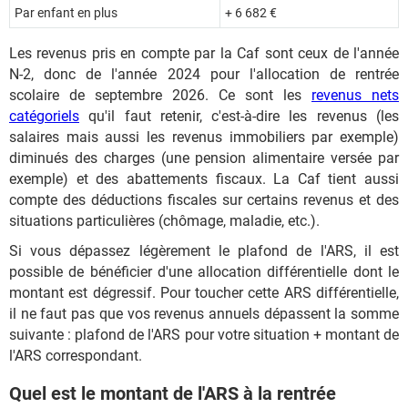
Par enfant en plus
+ 6 682 €
Les revenus pris en compte par la Caf sont ceux de l'année
N-2, donc de l'année 2024 pour l'allocation de rentrée
scolaire de septembre 2026. Ce sont les
revenus nets
catégoriels
qu'il faut retenir, c'est-à-dire les revenus (les
salaires mais aussi les revenus immobiliers par exemple)
diminués des charges (une pension alimentaire versée par
exemple) et des abattements fiscaux. La Caf tient aussi
compte des déductions fiscales sur certains revenus et des
situations particulières (chômage, maladie, etc.).
Si vous dépassez légèrement le plafond de l'ARS, il est
possible de bénéficier d'une allocation différentielle dont le
montant est dégressif. Pour toucher cette ARS différentielle,
il ne faut pas que vos revenus annuels dépassent la somme
suivante : plafond de l'ARS pour votre situation + montant de
l'ARS correspondant.
Quel est le montant de l'ARS à la rentrée