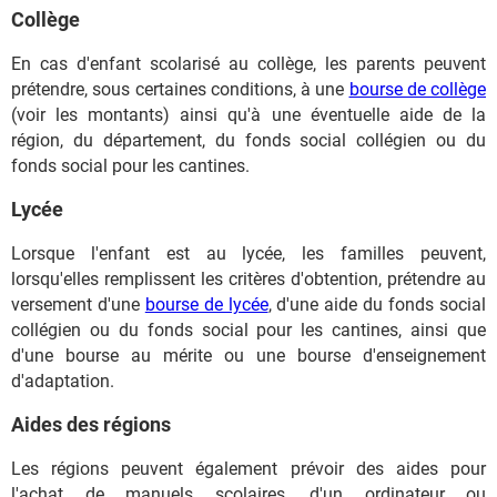
Collège
En cas d'enfant scolarisé au collège, les parents peuvent
prétendre, sous certaines conditions, à une
bourse de collège
(voir les montants) ainsi qu'à une éventuelle aide de la
région, du département, du fonds social collégien ou du
fonds social pour les cantines.
Lycée
Lorsque l'enfant est au lycée, les familles peuvent,
lorsqu'elles remplissent les critères d'obtention, prétendre au
versement d'une
bourse de lycée
, d'une aide du fonds social
collégien ou du fonds social pour les cantines, ainsi que
d'une bourse au mérite ou une bourse d'enseignement
d'adaptation.
Aides des régions
Les régions peuvent également prévoir des aides pour
l'achat de manuels scolaires, d'un ordinateur ou