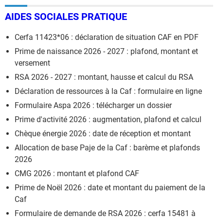
AIDES SOCIALES PRATIQUE
Cerfa 11423*06 : déclaration de situation CAF en PDF
Prime de naissance 2026 - 2027 : plafond, montant et
versement
RSA 2026 - 2027 : montant, hausse et calcul du RSA
Déclaration de ressources à la Caf : formulaire en ligne
Formulaire Aspa 2026 : télécharger un dossier
Prime d'activité 2026 : augmentation, plafond et calcul
Chèque énergie 2026 : date de réception et montant
Allocation de base Paje de la Caf : barème et plafonds
2026
CMG 2026 : montant et plafond CAF
Prime de Noël 2026 : date et montant du paiement de la
Caf
Formulaire de demande de RSA 2026 : cerfa 15481 à