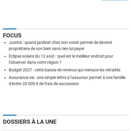
FOCUS
Justice : quand jardiner chez son voisin permet de devenir
propriétaire de son bien sans rien lui payer
Éclipse solaire du 12 août : quel est le meilleur endroit pour
l'observer dans votre région ?
Budget 2027 : cette baisse de revenus qui menace les retraités
Assurance-vie : une simple lettre à l'assureur permet à une famille
d'éviter 20 000 € de frais de succession
DOSSIERS À LA UNE