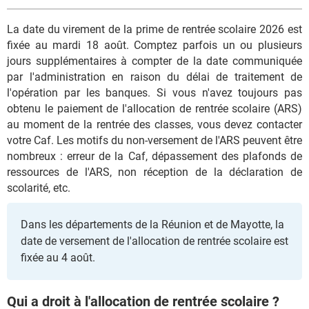
La date du virement de la prime de rentrée scolaire 2026 est
fixée au mardi 18 août. Comptez parfois un ou plusieurs
jours supplémentaires à compter de la date communiquée
par l'administration en raison du délai de traitement de
l'opération par les banques. Si vous n'avez toujours pas
obtenu le paiement de l'allocation de rentrée scolaire (ARS)
au moment de la rentrée des classes, vous devez contacter
votre Caf. Les motifs du non-versement de l'ARS peuvent être
nombreux : erreur de la Caf, dépassement des plafonds de
ressources de l'ARS, non réception de la déclaration de
scolarité, etc.
Dans les départements de la Réunion et de Mayotte, la
date de versement de l'allocation de rentrée scolaire est
fixée au 4 août.
Qui a droit à l'allocation de rentrée scolaire ?