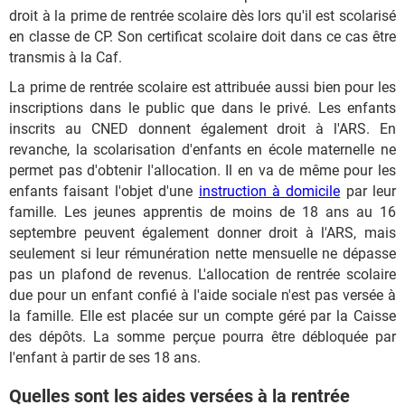
droit à la prime de rentrée scolaire dès lors qu'il est scolarisé
en classe de CP. Son certificat scolaire doit dans ce cas être
transmis à la Caf.
La prime de rentrée scolaire est attribuée aussi bien pour les
inscriptions dans le public que dans le privé. Les enfants
inscrits au CNED donnent également droit à l'ARS. En
revanche, la scolarisation d'enfants en école maternelle ne
permet pas d'obtenir l'allocation. Il en va de même pour les
enfants faisant l'objet d'une
instruction à domicile
par leur
famille. Les jeunes apprentis de moins de 18 ans au 16
septembre peuvent également donner droit à l'ARS, mais
seulement si leur rémunération nette mensuelle ne dépasse
pas un plafond de revenus. L'allocation de rentrée scolaire
due pour un enfant confié à l'aide sociale n'est pas versée à
la famille. Elle est placée sur un compte géré par la Caisse
des dépôts. La somme perçue pourra être débloquée par
l'enfant à partir de ses 18 ans.
Quelles sont les aides versées à la rentrée