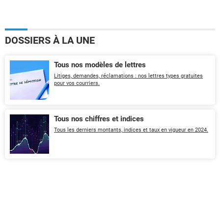
DOSSIERS À LA UNE
Tous nos modèles de lettres
Litiges, demandes, réclamations : nos lettres types gratuites
pour vos courriers.
Tous nos chiffres et indices
Tous les derniers montants, indices et taux en vigueur en 2024.