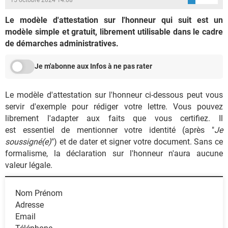
Le modèle d'attestation sur l'honneur qui suit est un
modèle simple et gratuit, librement utilisable dans le cadre
de démarches administratives.
Je m'abonne aux Infos à ne pas rater
Le modèle d'attestation sur l'honneur ci-dessous peut vous
servir d'exemple pour rédiger votre lettre. Vous pouvez
librement l'adapter aux faits que vous certifiez. Il
est essentiel de mentionner votre identité (après "
Je
soussigné(e)
") et de dater et signer votre document. Sans ce
formalisme, la déclaration sur l'honneur n'aura aucune
valeur légale.
Nom Prénom
Adresse
Email