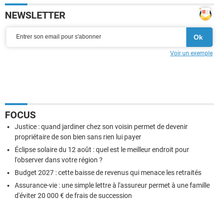
NEWSLETTER
Voir un exemple
FOCUS
Justice : quand jardiner chez son voisin permet de devenir
propriétaire de son bien sans rien lui payer
Éclipse solaire du 12 août : quel est le meilleur endroit pour
l'observer dans votre région ?
Budget 2027 : cette baisse de revenus qui menace les retraités
Assurance-vie : une simple lettre à l'assureur permet à une famille
d'éviter 20 000 € de frais de succession