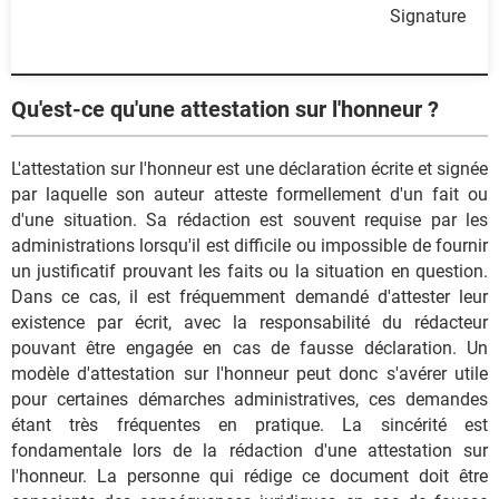
Signature
Qu'est-ce qu'une attestation sur l'honneur ?
L'attestation sur l'honneur est une déclaration écrite et signée
par laquelle son auteur atteste formellement d'un fait ou
d'une situation. Sa rédaction est souvent requise par les
administrations lorsqu'il est difficile ou impossible de fournir
un justificatif prouvant les faits ou la situation en question.
Dans ce cas, il est fréquemment demandé d'attester leur
existence par écrit, avec la responsabilité du rédacteur
pouvant être engagée en cas de fausse déclaration. Un
modèle d'attestation sur l'honneur peut donc s'avérer utile
pour certaines démarches administratives, ces demandes
étant très fréquentes en pratique. La sincérité est
fondamentale lors de la rédaction d'une attestation sur
l'honneur. La personne qui rédige ce document doit être