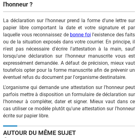
l'honneur ?
La déclaration sur l'honneur prend la forme d'une lettre sur
papier libre comportant la date et votre signature et par
laquelle vous reconnaissez de
bonne foi
l'existence des faits
ou de la situation exposés dans votre courrier. En principe, il
n'est pas nécessaire d'écrire l'attestation à la main, sauf
lorsqu'une déclaration sur l'honneur manuscrite vous est
expressément demandée. A défaut de précision, mieux vaut
toutefois opter pour la forme manuscrite afin de prévenir un
éventuel refus du document par l'organisme destinataire.
L'organisme qui demande une attestation sur l'honneur peut
parfois mettre à disposition un formulaire de déclaration sur
l'honneur à compléter, dater et signer. Mieux vaut dans ce
cas utiliser ce modèle plutôt qu'une attestation sur l'honneur
écrite sur papier libre.
AUTOUR DU MÊME SUJET