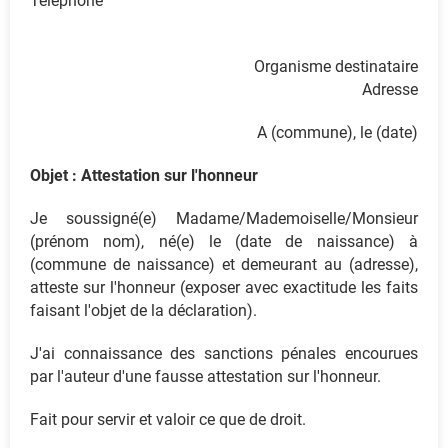
Téléphone
Organisme destinataire
Adresse
A (commune), le (date)
Objet : Attestation sur l'honneur
Je soussigné(e) Madame/Mademoiselle/Monsieur
(prénom nom), né(e) le (date de naissance) à
(commune de naissance) et demeurant au (adresse),
atteste sur l'honneur (exposer avec exactitude les faits
faisant l'objet de la déclaration).
J'ai connaissance des sanctions pénales encourues
par l'auteur d'une fausse attestation sur l'honneur.
Fait pour servir et valoir ce que de droit.