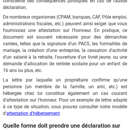
consciente des conséquences juridiques en cas de fausse
déclaration.
De nombreux organismes (CPAM, banques, CAF, Pôle emploi,
administrations fiscales, etc.) peuvent ainsi exiger que vous
fournissiez une attestation sur l'honneur. En pratique, ce
document est souvent nécessaire pour des démarches
variées, telles que la signature d'un PACS, les formalités de
mariage, la création d'une entreprise, la cessation d'activité
d'un salarié à la retraite, l'ouverture d'un livret jeune, ou une
demande d'allocation de rentrée scolaire pour un enfant de
16 ans ou plus, etc.
La lettre par laquelle un propriétaire confirme qu'une
personne (un membre de la famille, un ami, etc.) est
hébergée chez lui constitue également un cas courant
d'attestation sur l'honneur. Pour un exemple de lettre adapté
à ce type de situation, vous pouvez consulter notre modèle
d'
attestation d'hébergement
.
Quelle forme doit prendre une déclaration sur