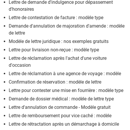
Lettre de demande d'indulgence pour dépassement
d'honoraires
Lettre de contestation de facture : modèle type
Demande d'annulation de majoration d'amende : modèle
de lettre
Modèle de lettre juridique : nos exemples gratuits
Lettre pour livraison non-reçue : modèle type
Lettre de réclamation après l'achat d'une voiture
d'occasion
Lettre de réclamation à une agence de voyage : modèle
Confirmation de réservation : modèle de lettre
Lettre pour contester une mise en fourrière : modèle type
Demande de dossier médical : modèle de lettre type
Lettre d'annulation de commande - Modèle gratuit
Lettre de remboursement pour vice caché : modèle
Lettre de rétractation après un démarchage à domicile