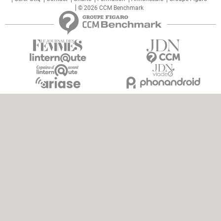
© 2026 CCM Benchmark