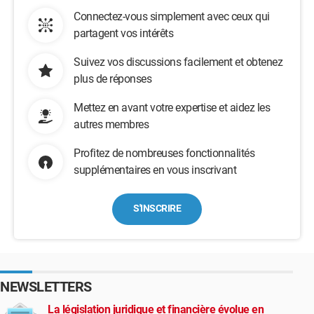
Connectez-vous simplement avec ceux qui
partagent vos intérêts
Suivez vos discussions facilement et obtenez
plus de réponses
Mettez en avant votre expertise et aidez les
autres membres
Profitez de nombreuses fonctionnalités
supplémentaires en vous inscrivant
S'INSCRIRE
NEWSLETTERS
La législation juridique et financière évolue en