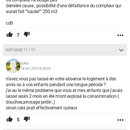
dernière cause , possibilité d'une défaillance du compteur qui
aurait fait ""sauter"" 200 m3
cdlt
7
RÉPONSE 11 / 17
bulou
18 oct. 2013 à 09:26
n'avez vous pas laissé en votre absence le logement à des
amis ou à vos enfants pendant une longue période ?
j'ai eu le même probleme que vous et mes enfants que j'avais
laissé seuls 2 mois en été m'ont explosé la consommation (
douches,arrosage jardin ,)
sinon cela prait effectivement curieux
5