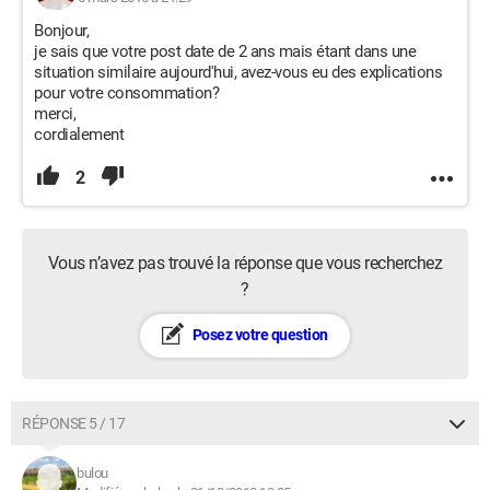
Bonjour,
je sais que votre post date de 2 ans mais étant dans une
situation similaire aujourd'hui, avez-vous eu des explications
pour votre consommation?
merci,
cordialement
2
Vous n’avez pas trouvé la réponse que vous recherchez
?
Posez votre question
RÉPONSE 5 / 17
bulou