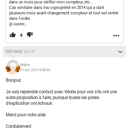
dans un mois pour vérifier mon compteur, etc...
Cas similaire dans ma copropriété en 2014 qui a duré
plusieurs mois avant changement compteur et tout est rentré
dans l'ordre.
@ suivre...
4
RÉPONSE 13 / 17
dirlyon
21 oct. 2013 à 08:35
Bonjour,
Je vais reprendre contact avec Véolia pour voir s'ils ont une
autre proposition à faire, puisque toutes les pistes
d'explication ont échoué.
Merci pour votre aide.
Cordialement