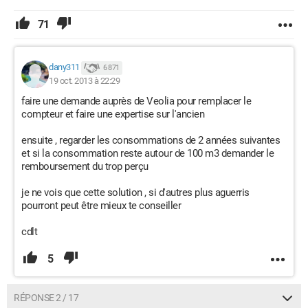
71
dany311
6 871
19 oct. 2013 à 22:29
faire une demande auprès de Veolia pour remplacer le
compteur et faire une expertise sur l'ancien
ensuite , regarder les consommations de 2 années suivantes
et si la consommation reste autour de 100 m3 demander le
remboursement du trop perçu
je ne vois que cette solution , si d'autres plus aguerris
pourront peut être mieux te conseiller
cdlt
5
RÉPONSE 2 / 17