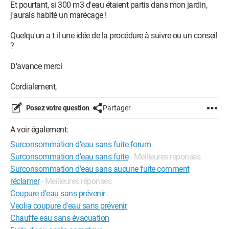
Et pourtant, si 300 m3 d'eau étaient partis dans mon jardin,
j'aurais habité un marécage !
Quelqu'un a t il une idée de la procédure à suivre ou un conseil
?
D'avance merci
Cordialement,
Posez votre question
Partager
A voir également:
Surconsommation d'eau sans fuite forum
Surconsommation d'eau sans fuite
- Meilleures réponses
Surconsommation d'eau sans aucune fuite comment
réclamer
- Meilleures réponses
Coupure d'eau sans prévenir
Veolia coupure d'eau sans prévenir
Chauffe eau sans évacuation