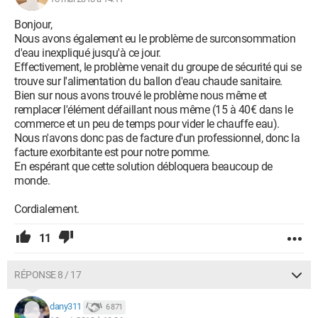
Bonjour,
Nous avons également eu le problème de surconsommation
d'eau inexpliqué jusqu'à ce jour.
Effectivement, le problème venait du groupe de sécurité qui se
trouve sur l'alimentation du ballon d'eau chaude sanitaire.
Bien sur nous avons trouvé le problème nous même et
remplacer l'élément défaillant nous même (15 à 40€ dans le
commerce et un peu de temps pour vider le chauffe eau).
Nous n'avons donc pas de facture d'un professionnel, donc la
facture exorbitante est pour notre pomme.
En espérant que cette solution débloquera beaucoup de
monde.
Cordialement.
11
RÉPONSE 8 / 17
dany311
6 871