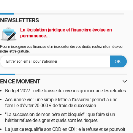
NEWSLETTERS
La législation juridique et financière évolue en
permanence...
Pour mieux gérer vos finances et mieux défendre vos droits, restez informé avec
notre lettre gratuite.
EN CE MOMENT
Budget 2027 : cette baisse de revenus qui menace les retraités
Assurance-vie : une simple lettre à l'assureur permet à une
famille d'éviter 20 000 € de frais de succession
"La succession de mon père est bloquée" : que faire si un
héritier refuse de signer et quels sont les risques
La justice requalifie son CDD en CDI : elle refuse et se pourvoit