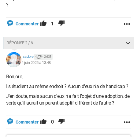
?
1
Commenter
RÉPONSE 2 / 6
Isadore
2 633
4 juin 2025 à 13:48
Bonjour,
Ils étudient au même endroit ? Aucun d'eux n'a de handicap ?
J'en doute, mais aucun d'eux n'a fait l'objet d'une adoption, de
sorte qu'il aurait un parent adoptif différent de l'autre ?
0
Commenter