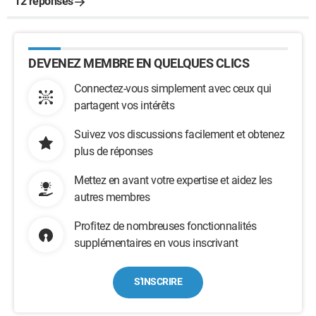
12 réponses
DEVENEZ MEMBRE EN QUELQUES CLICS
Connectez-vous simplement avec ceux qui
partagent vos intérêts
Suivez vos discussions facilement et obtenez
plus de réponses
Mettez en avant votre expertise et aidez les
autres membres
Profitez de nombreuses fonctionnalités
supplémentaires en vous inscrivant
S'INSCRIRE