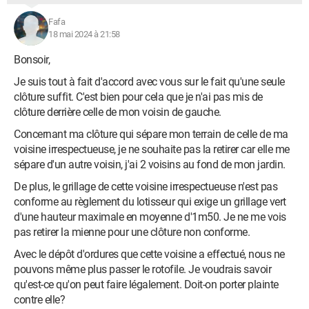
Fafa
18 mai 2024 à 21:58
Bonsoir,
Je suis tout à fait d'accord avec vous sur le fait qu'une seule
clôture suffit. C'est bien pour cela que je n'ai pas mis de
clôture derrière celle de mon voisin de gauche.
Concernant ma clôture qui sépare mon terrain de celle de ma
voisine irrespectueuse, je ne souhaite pas la retirer car elle me
sépare d'un autre voisin, j'ai 2 voisins au fond de mon jardin.
De plus, le grillage de cette voisine irrespectueuse n'est pas
conforme au règlement du lotisseur qui exige un grillage vert
d'une hauteur maximale en moyenne d'1m50. Je ne me vois
pas retirer la mienne pour une clôture non conforme.
Avec le dépôt d'ordures que cette voisine a effectué, nous ne
pouvons même plus passer le rotofile. Je voudrais savoir
qu'est-ce qu'on peut faire légalement. Doit-on porter plainte
contre elle?