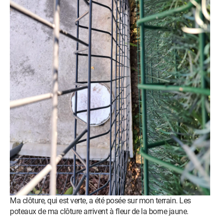
Ma clôture, qui est verte, a été posée sur mon terrain. Les
poteaux de ma clôture arrivent à fleur de la borne jaune.