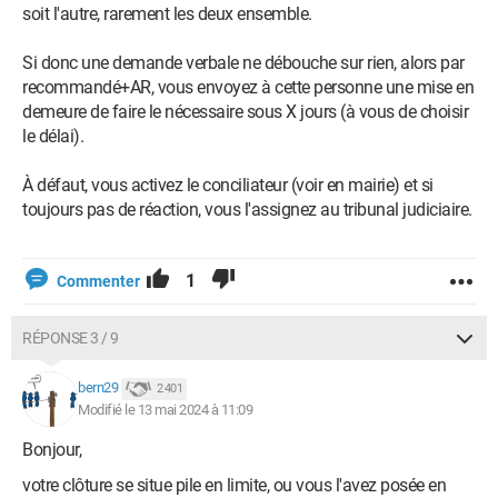
soit l'autre, rarement les deux ensemble.
Si donc une demande verbale ne débouche sur rien, alors par
recommandé+AR, vous envoyez à cette personne une mise en
demeure de faire le nécessaire sous X jours (à vous de choisir
le délai).
À défaut, vous activez le conciliateur (voir en mairie) et si
toujours pas de réaction, vous l'assignez au tribunal judiciaire.
1
Commenter
RÉPONSE 3 / 9
bern29
2 401
Modifié le 13 mai 2024 à 11:09
Bonjour,
votre clôture se situe pile en limite, ou vous l'avez posée en