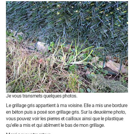
Je vous transmets quelques photos.
Le grillage gris appartient à ma voisine. Elle a mis une bordure
en béton puis a posé son grillage gris. Sur la deuxième photo,
vous pouvez voir les pierres et cailloux ainsi que le plastique
qu'elle a mis et qui abîment le bas de mon grillage.