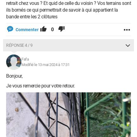
retrait chez vous ? Et quid de celle du voisin ? Vos terrains sont
ils bornés ce qui permettrait de savoir à qui appartient la
bande entre les 2 clôtures
0
Commenter
RÉPONSE 4 / 9
Fafa
Modifié le 13 mai 2024 à 17:31
Bonjour,
Je vous remercie pour votre retour.