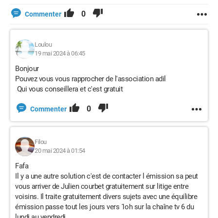
0
Commenter
Loulou
19 mai 2024 à 06:45
Bonjour
Pouvez vous vous rapprocher de l'association adil
Qui vous conseillera et c'est gratuit
0
Commenter
Filou
20 mai 2024 à 01:54
Fafa
Il y a une autre solution c'est de contacter l émission sa peut
vous arriver de Julien courbet gratuitement sur litige entre
voisins. Il traite gratuitement divers sujets avec une équilibre
émission passe tout les jours vers 1oh sur la chaîne tv 6 du
lundi au vendredi