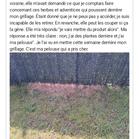
voisine, elle m'avait demandé ce que je comptais faire
concernant ces herbes et adventices qui poussent derrière
mon grillage. Étant donné que je ne peux pas y accéder, je suis
incapable de les retirer. En revanche, elle peut les couper si ça
la gêne. Elle m'a répondu "je vais mettre du produit alors". Ma
réponse a été très claire : non, j'ai des plantes derrière et j'ai
ma pelouse". Je l'ai vu en mettre cette semaine derrière mon
grillage. C'est ma pelouse qui a pris cher.