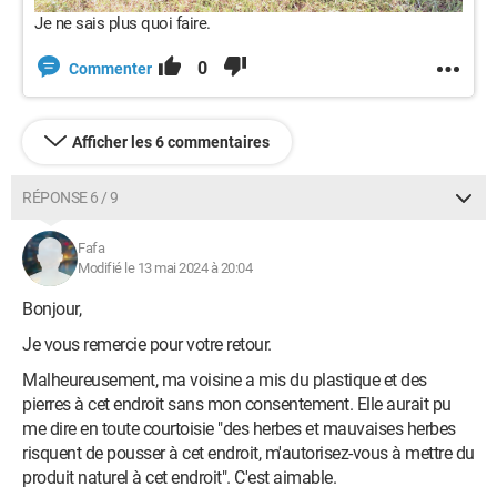
Je ne sais plus quoi faire.
0
Commenter
Afficher les 6 commentaires
RÉPONSE 6 / 9
Fafa
Modifié le 13 mai 2024 à 20:04
Bonjour,
Je vous remercie pour votre retour.
Malheureusement, ma voisine a mis du plastique et des
pierres à cet endroit sans mon consentement. Elle aurait pu
me dire en toute courtoisie "des herbes et mauvaises herbes
risquent de pousser à cet endroit, m'autorisez-vous à mettre du
produit naturel à cet endroit". C'est aimable.