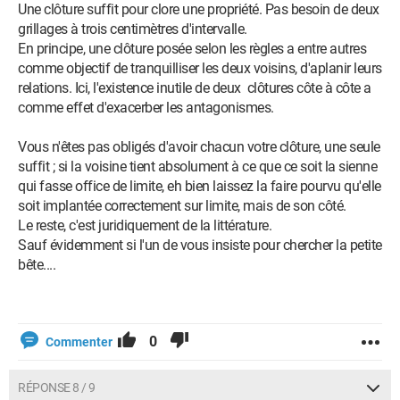
Une clôture suffit pour clore une propriété. Pas besoin de deux
grillages à trois centimètres d'intervalle.
En principe, une clôture posée selon les règles a entre autres
comme objectif de tranquilliser les deux voisins, d'aplanir leurs
relations. Ici, l'existence inutile de deux clôtures côte à côte a
comme effet d'exacerber les antagonismes.
Vous n'êtes pas obligés d'avoir chacun votre clôture, une seule
suffit ; si la voisine tient absolument à ce que ce soit la sienne
qui fasse office de limite, eh bien laissez la faire pourvu qu'elle
soit implantée correctement sur limite, mais de son côté.
Le reste, c'est juridiquement de la littérature.
Sauf évidemment si l'un de vous insiste pour chercher la petite
bête....
0
Commenter
RÉPONSE 8 / 9