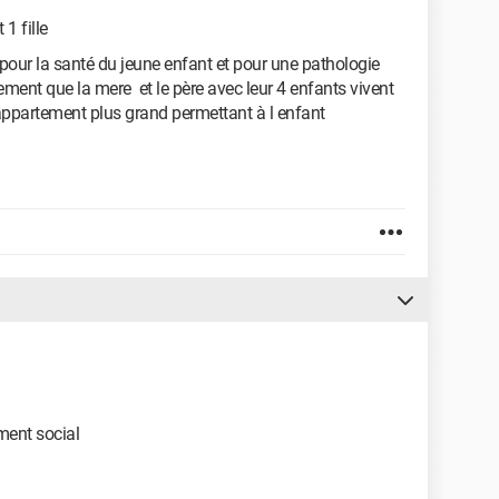
 1 fille
e pour la santé du jeune enfant et pour une pathologie
ment que la mere et le père avec leur 4 enfants vivent
ppartement plus grand permettant à l enfant
ement social