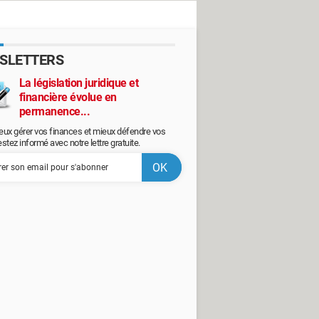
SLETTERS
La législation juridique et
financière évolue en
permanence...
eux gérer vos finances et mieux défendre vos
restez informé avec notre lettre gratuite.