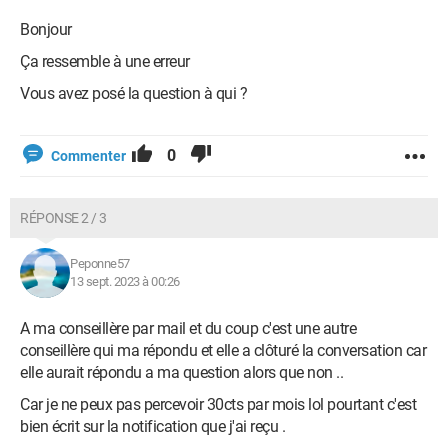
Bonjour
Ça ressemble à une erreur
Vous avez posé la question à qui ?
0
Commenter
RÉPONSE 2 / 3
Peponne57
13 sept. 2023 à 00:26
A ma conseillère par mail et du coup c'est une autre
conseillère qui ma répondu et elle a clôturé la conversation car
elle aurait répondu a ma question alors que non ..
Car je ne peux pas percevoir 30cts par mois lol pourtant c'est
bien écrit sur la notification que j'ai reçu .