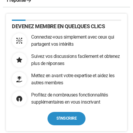
1 réponse
DEVENEZ MEMBRE EN QUELQUES CLICS
Connectez-vous simplement avec ceux qui
partagent vos intérêts
Suivez vos discussions facilement et obtenez
plus de réponses
Mettez en avant votre expertise et aidez les
autres membres
Profitez de nombreuses fonctionnalités
supplémentaires en vous inscrivant
S'INSCRIRE