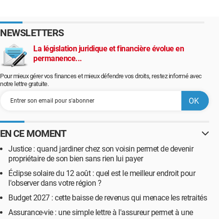
NEWSLETTERS
La législation juridique et financière évolue en
permanence...
Pour mieux gérer vos finances et mieux défendre vos droits, restez informé avec
notre lettre gratuite.
EN CE MOMENT
Justice : quand jardiner chez son voisin permet de devenir
propriétaire de son bien sans rien lui payer
Éclipse solaire du 12 août : quel est le meilleur endroit pour
l'observer dans votre région ?
Budget 2027 : cette baisse de revenus qui menace les retraités
Assurance-vie : une simple lettre à l'assureur permet à une