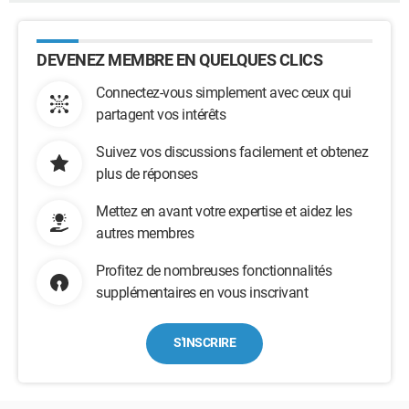
DEVENEZ MEMBRE EN QUELQUES CLICS
Connectez-vous simplement avec ceux qui
partagent vos intérêts
Suivez vos discussions facilement et obtenez
plus de réponses
Mettez en avant votre expertise et aidez les
autres membres
Profitez de nombreuses fonctionnalités
supplémentaires en vous inscrivant
S'INSCRIRE