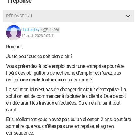
1 réponse
RÉPONSE 1 / 1
dna.factory
14 066
12 sept. 2023 à 07:11
Bonjour,
Juste pour que ce soit bien clair ?
Vous prétendez à pole emploi avoir une entreprise pour être
libéré des obligations de recherche d'emploi, et n'avez pas
réalisé
une seule facturation
en deux ans ?
La solution ici n'est pas de changer de statut d'entreprise. La
solution est de commencer à facturer les clients. Que ce soit
en déclarant les travaux effectuées. Ou en en faisant tout
court.
Et si réellement vous n'avez pas eu un client en 2 ans, peut-être
admettre que vous n'êtes pas une entreprise, et agir en
conséquence.