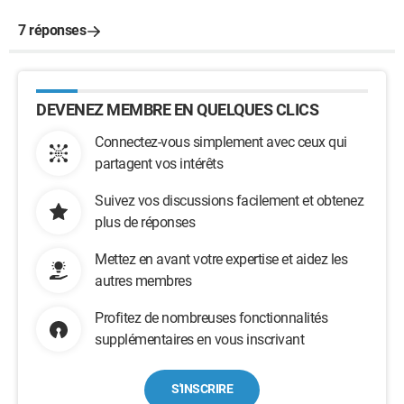
7 réponses
DEVENEZ MEMBRE EN QUELQUES CLICS
Connectez-vous simplement avec ceux qui
partagent vos intérêts
Suivez vos discussions facilement et obtenez
plus de réponses
Mettez en avant votre expertise et aidez les
autres membres
Profitez de nombreuses fonctionnalités
supplémentaires en vous inscrivant
S'INSCRIRE