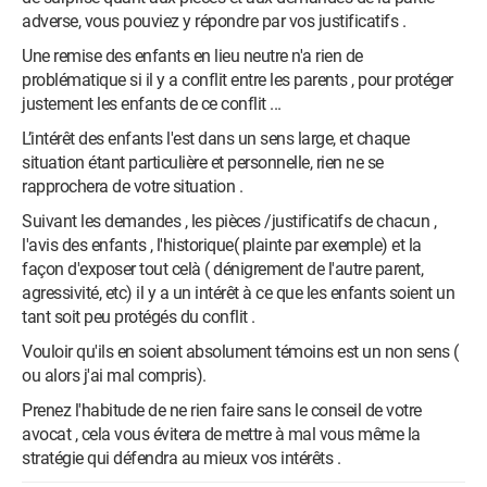
adverse, vous pouviez y répondre par vos justificatifs .
Une remise des enfants en lieu neutre n'a rien de
problématique si il y a conflit entre les parents , pour protéger
justement les enfants de ce conflit ...
L’intérêt des enfants l'est dans un sens large, et chaque
situation étant particulière et personnelle, rien ne se
rapprochera de votre situation .
Suivant les demandes , les pièces /justificatifs de chacun ,
l'avis des enfants , l'historique( plainte par exemple) et la
façon d'exposer tout celà ( dénigrement de l'autre parent,
agressivité, etc) il y a un intérêt à ce que les enfants soient un
tant soit peu protégés du conflit .
Vouloir qu'ils en soient absolument témoins est un non sens (
ou alors j'ai mal compris).
Prenez l'habitude de ne rien faire sans le conseil de votre
avocat , cela vous évitera de mettre à mal vous même la
stratégie qui défendra au mieux vos intérêts .