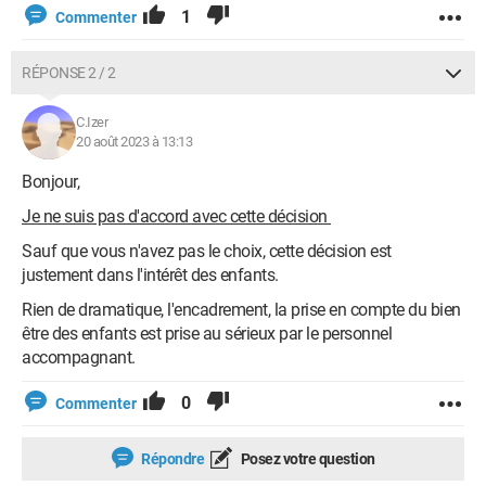
1
Commenter
RÉPONSE 2 / 2
C.Izer
20 août 2023 à 13:13
Bonjour,
Je ne suis pas d'accord avec cette décision
Sauf que vous n'avez pas le choix, cette décision est
justement dans l'intérêt des enfants.
Rien de dramatique, l'encadrement, la prise en compte du bien
être des enfants est prise au sérieux par le personnel
accompagnant.
0
Commenter
Répondre
Posez votre question