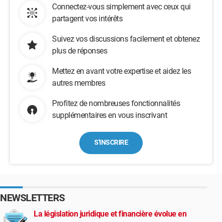
Connectez-vous simplement avec ceux qui
partagent vos intérêts
Suivez vos discussions facilement et obtenez
plus de réponses
Mettez en avant votre expertise et aidez les
autres membres
Profitez de nombreuses fonctionnalités
supplémentaires en vous inscrivant
S'INSCRIRE
NEWSLETTERS
La législation juridique et financière évolue en