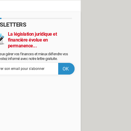
SLETTERS
La législation juridique et
financière évolue en
permanence...
eux gérer vos finances et mieux défendre vos
restez informé avec notre lettre gratuite.