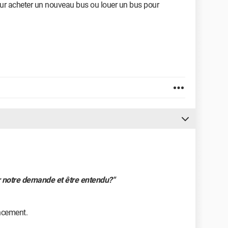
pour acheter un nouveau bus ou louer un bus pour
 notre demande et être entendu?"
ncement.