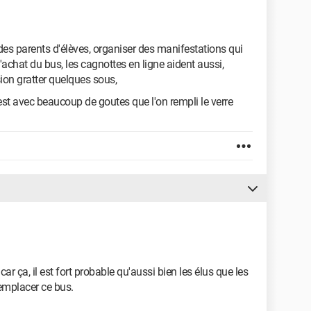
es parents d'élèves, organiser des manifestations qui
'achat du bus, les cagnottes en ligne aident aussi,
ion gratter quelques sous,
est avec beaucoup de goutes que l'on rempli le verre
car ça, il est fort probable qu'aussi bien les élus que les
emplacer ce bus.