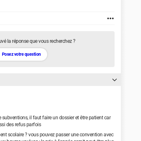
uvé la réponse que vous recherchez ?
Posez votre question
ubventions, il faut faire un dossier et être patient car
ussi des refus parfois
ent scolaire ? vous pouvez passer une convention avec