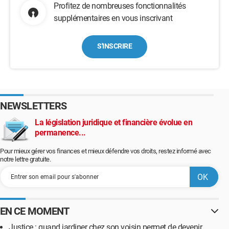
Profitez de nombreuses fonctionnalités
supplémentaires en vous inscrivant
S'INSCRIRE
NEWSLETTERS
La législation juridique et financière évolue en
permanence...
Pour mieux gérer vos finances et mieux défendre vos droits, restez informé avec
notre lettre gratuite.
EN CE MOMENT
Justice : quand jardiner chez son voisin permet de devenir