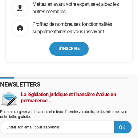
Mettez en avant votre expertise et aidez les
autres membres
Profitez de nombreuses fonctionnalités
supplémentaires en vous inscrivant
S'INSCRIRE
NEWSLETTERS
La législation juridique et financière évolue en
permanence...
Pour mieux gérer vos finances et mieux défendre vos droits, restez informé avec
notre lettre gratuite.