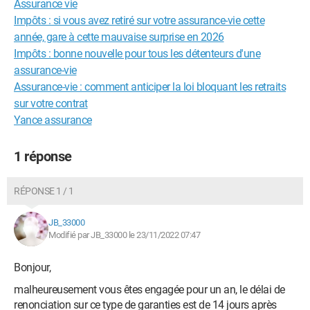
Assurance vie
Impôts : si vous avez retiré sur votre assurance-vie cette
année, gare à cette mauvaise surprise en 2026
Impôts : bonne nouvelle pour tous les détenteurs d'une
assurance-vie
Assurance-vie : comment anticiper la loi bloquant les retraits
sur votre contrat
Yance assurance
1 réponse
RÉPONSE 1 / 1
JB_33000
Modifié par JB_33000 le 23/11/2022 07:47
Bonjour,
malheureusement vous êtes engagée pour un an, le délai de
renonciation sur ce type de garanties est de 14 jours après