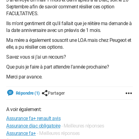
Septembre afin de savoir comment résilier ces option
FACULTATIVES.
Ils m'ont gentiment dit qu'il fallait que je réitère ma demande à
la date anniversaire avec un préavis de 1 mois.
Ma mère a également souscrit une LOA mais chez Peugeot et
elle, a pu résilier ces options.
Savez vous si j'ai un recours?
Que puis je faire à part attendre l'année prochaine?
Merci par avance.
Répondre (1)
Partager
A voir également:
Assurance fa+ renault avis
Assurance diac obligatoire
- Meilleures réponses
Assurance fa+
- Meilleures réponses