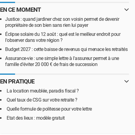
EN CE MOMENT
Justice : quand jardiner chez son voisin permet de devenir
propriétaire de son bien sans rien lui payer
Éclipse solaire du 12 août : quel est le meilleur endroit pour
l'observer dans votre région ?
Budget 2027 : cette baisse de revenus qui menace les retraités
Assurance-vie : une simple lettre à l'assureur permet à une
famille d'éviter 20 000 € de frais de succession
EN PRATIQUE
La location meublée, paradis fiscal ?
Quel taux de CSG sur votre retraite ?
Quelle formule de politesse pour votre lettre
Etat des lieux : modèle gratuit