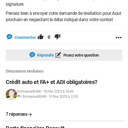
signature.
Pensez bien à envoyer votre demande de résiliation pour Aout
prochain en respectant le délai indiqué dans votre contrat
0
Commenter
Répondre
Posez votre question
Discussions similaires
Crédit auto et FA+ et ADI obligatoires?
Emmanuel6348
-
18 févr. 2023 à 16:49
Emmanuel6348
-
19 févr. 2023 à 15:51
7 réponses