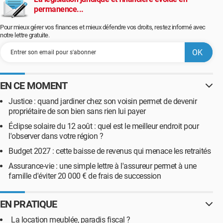
permanence...
Pour mieux gérer vos finances et mieux défendre vos droits, restez informé avec
notre lettre gratuite.
EN CE MOMENT
Justice : quand jardiner chez son voisin permet de devenir
propriétaire de son bien sans rien lui payer
Éclipse solaire du 12 août : quel est le meilleur endroit pour
l'observer dans votre région ?
Budget 2027 : cette baisse de revenus qui menace les retraités
Assurance-vie : une simple lettre à l'assureur permet à une
famille d'éviter 20 000 € de frais de succession
EN PRATIQUE
La location meublée, paradis fiscal ?