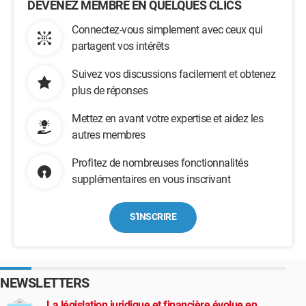
DEVENEZ MEMBRE EN QUELQUES CLICS
Connectez-vous simplement avec ceux qui
partagent vos intérêts
Suivez vos discussions facilement et obtenez
plus de réponses
Mettez en avant votre expertise et aidez les
autres membres
Profitez de nombreuses fonctionnalités
supplémentaires en vous inscrivant
S'INSCRIRE
NEWSLETTERS
La législation juridique et financière évolue en