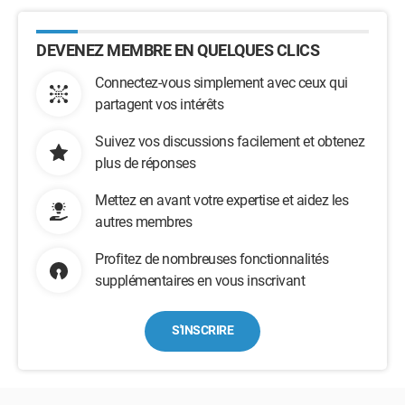
DEVENEZ MEMBRE EN QUELQUES CLICS
Connectez-vous simplement avec ceux qui
partagent vos intérêts
Suivez vos discussions facilement et obtenez
plus de réponses
Mettez en avant votre expertise et aidez les
autres membres
Profitez de nombreuses fonctionnalités
supplémentaires en vous inscrivant
S'INSCRIRE