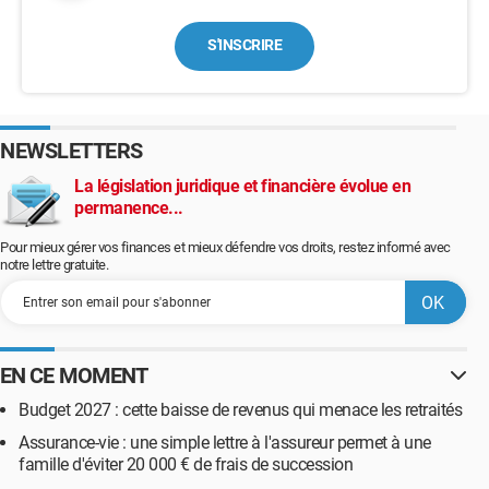
S'INSCRIRE
NEWSLETTERS
La législation juridique et financière évolue en
permanence...
Pour mieux gérer vos finances et mieux défendre vos droits, restez informé avec
notre lettre gratuite.
EN CE MOMENT
Budget 2027 : cette baisse de revenus qui menace les retraités
Assurance-vie : une simple lettre à l'assureur permet à une
famille d'éviter 20 000 € de frais de succession