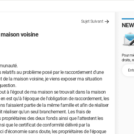
Sujet Suivant
NEW
 maison voisine
Pour mi
droits, 
mmunauté.
 relatifs au problème posé par le raccordement d'une
ut de la maison voisine, je viens exposer ma situation
question.
out à l'égout de ma maison se trouvait dans la maison
 en est qu'à l'époque de l'obligation de raccordement, les
s faisaient partie de la même famille et afin de réaliser
t réaliser qu'un seul branchement. Les frais de
propriétaires des deux fonds ainsi que l'attestent les
i que le certificat de conformité délivré par la
 d'économie sans doute, les propriétaires de l'époque