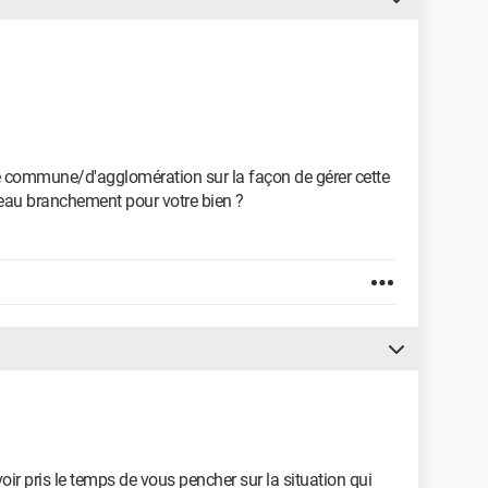
 commune/d'agglomération sur la façon de gérer cette
eau branchement pour votre bien ?
oir pris le temps de vous pencher sur la situation qui