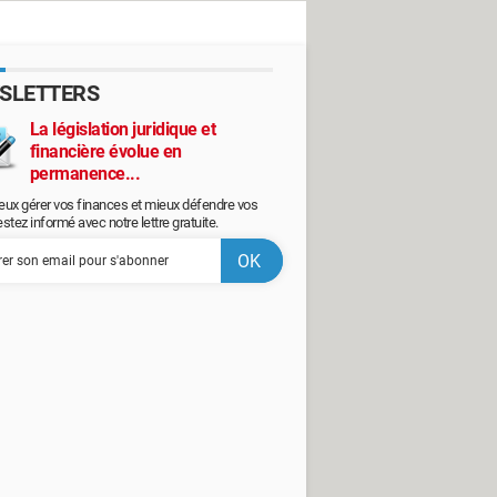
SLETTERS
La législation juridique et
financière évolue en
permanence...
eux gérer vos finances et mieux défendre vos
restez informé avec notre lettre gratuite.